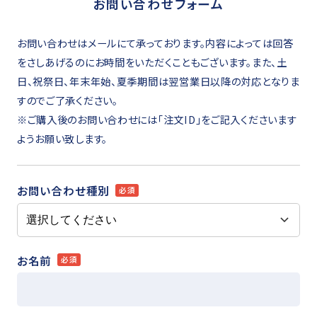
お問い合わせフォーム
お問い合わせはメールにて承っております。内容によっては回答
をさしあげるのにお時間をいただくこともございます。また、土
日、祝祭日、年末年始、夏季期間は翌営業日以降の対応となりま
すのでご了承ください。
※ご購入後のお問い合わせには「注文ID」をご記入くださいます
ようお願い致します。
お問い合わせ種別
必須
お名前
必須