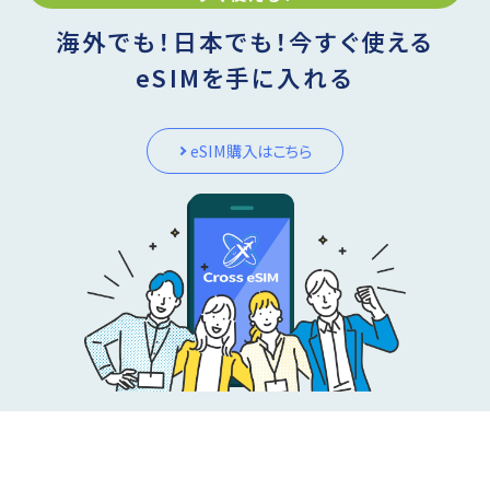
海外でも！日本でも！今すぐ使える
eSIMを手に入れる
eSIM購入はこちら