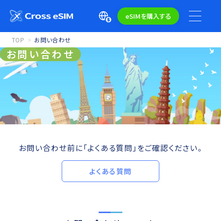
eSIMを購入する
TOP
お問い合わせ
お問い合わせ
お問い合わせ前に「よくある質問」をご確認ください。
よくある質問