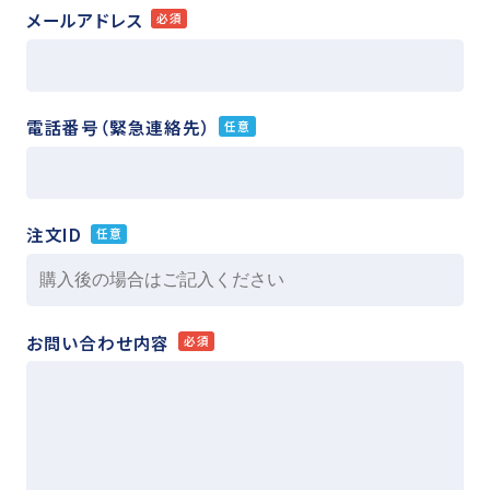
メールアドレス
必須
電話番号（緊急連絡先）
任意
注文ID
任意
お問い合わせ内容
必須