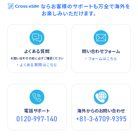
ならお客様のサポートも万全で海外を
お楽しみいただけます。
よくある質問
問い合わせフォーム
フォームはこちら
お問い合わせの前に必ずご確認ください
よくある質問はこちら
電話サポート
海外からのお問い合わせ
0120-997-140
+81-3-6709-9395