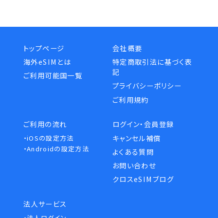
トップページ
会社概要
海外eSIMとは
特定商取引法に基づく表
記
ご利用可能国一覧
プライバシーポリシー
ご利用規約
ご利用の流れ
ログイン・会員登録
キャンセル補償
・iOSの設定方法
・Androidの設定方法
よくある質問
お問い合わせ
クロスeSIMブログ
法人サービス
・法人ログイン