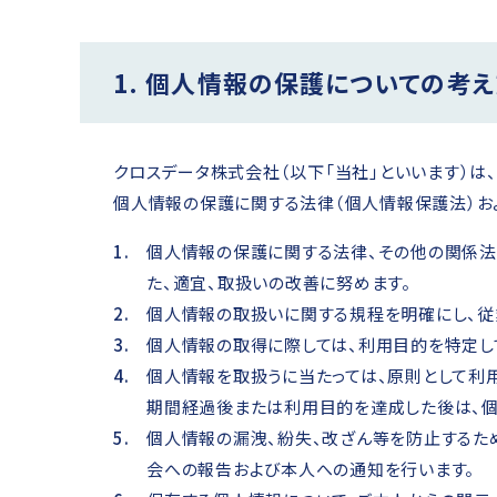
1. 個人情報の保護についての考
クロスデータ株式会社（以下「当社」といいます）は、当
個人情報の保護に関する法律（個人情報保護法）お
個人情報の保護に関する法律、その他の関係法
た、適宜、取扱いの改善に努めます。
個人情報の取扱いに関する規程を明確にし、従
個人情報の取得に際しては、利用目的を特定し
個人情報を取扱うに当たっては、原則として利
期間経過後または利用目的を達成した後は、個
個人情報の漏洩、紛失、改ざん等を防止するた
会への報告および本人への通知を行います。