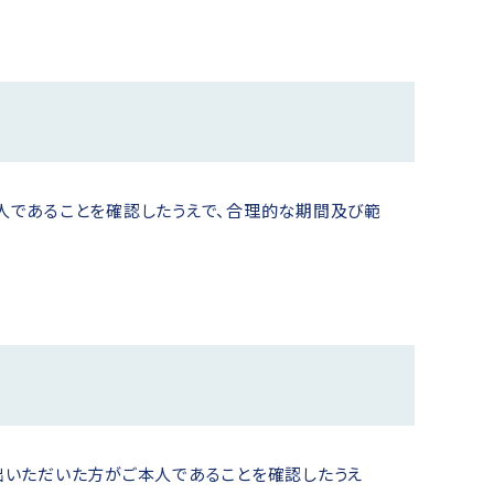
人であることを確認したうえで、合理的な期間及び範
出いただいた方がご本人であることを確認したうえ