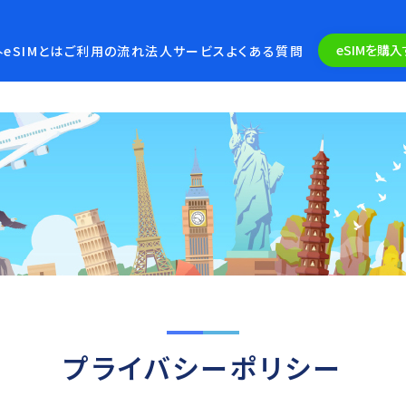
eSIMを購入
eSIMとは
ご利用の流れ
法人サービス
よくある質問
プライバシーポリシー