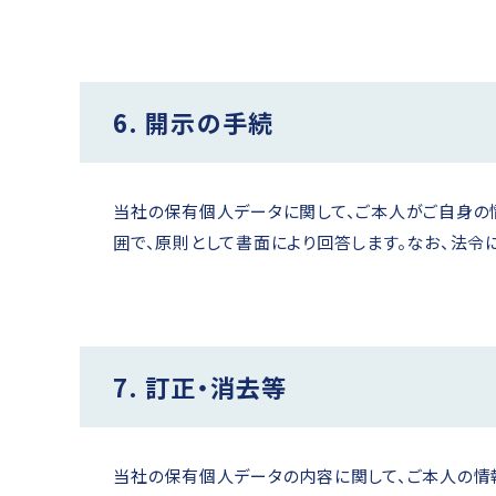
6. 開示の手続
当社の保有個人データに関して、ご本人がご自身の
囲で、原則として書面により回答します。なお、法令
7. 訂正・消去等
当社の保有個人データの内容に関して、ご本人の情