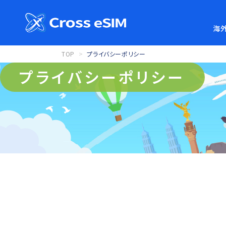
海外
TOP
プライバシーポリシー
プライバシーポリシー