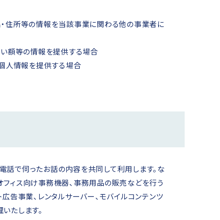
名・住所等の情報を当該事業に関わる他の事業者に
払い額等の情報を提供する場合
で個人情報を提供する場合
電話で伺ったお話の内容を共同して利用します。な
オフィス向け事務機器、事務用品の販売などを行う
ト広告事業、レンタルサーバー、モバイルコンテンツ
理いたします。