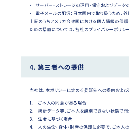
サーバー・ストレージの運用・保守およびデータ
電子メールの配信：日本国内で取り扱うため、外
上記のうちアメリカ合衆国における個人情報の保護
ための措置については、各社のプライバシーポリシー
4. 第三者への提供
当社は、本ポリシーに定める委託先への提供および
ご本人の同意がある場合
統計データ等、ご本人を識別できない状態で開
法令に基づく場合
人の生命・身体・財産の保護に必要で、ご本人