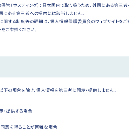
の保管（ホスティング）：日本国内で取り扱うため、外国にある第三者
国にある第三者への提供には該当しません。
に関する制度等の詳細は、個人情報保護委員会のウェブサイトをご
をご参照ください。
以下の場合を除き、個人情報を第三者に開示・提供しません。
示・提供する場合
の同意を得ることが困難な場合