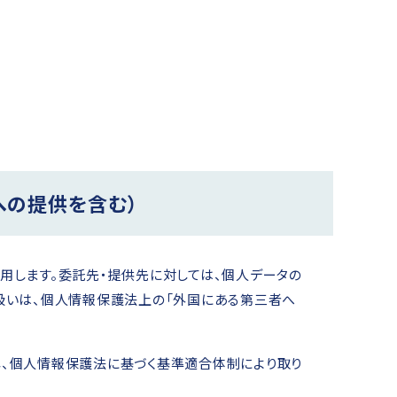
への提供を含む）
用します。委託先・提供先に対しては、個人データの
扱いは、個人情報保護法上の「外国にある第三者へ
当し、個人情報保護法に基づく基準適合体制により取り