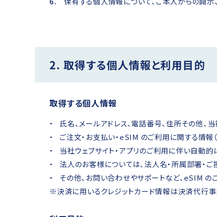
保有する個人情報について、ご本人からの開示
2. 取得する個人情報と利用目的
取得する個人情報
氏名、メールアドレス、電話番号、住所その他、
ご注文・お支払い・eSIM のご利用に関する情報（
当社ウェブサイト・アプリのご利用に伴い自動的に取
法人のお客様については、法人名・所属部署・ご
その他、お問い合わせやサポートなど、eSIM 
※決済に用いるクレジットカード情報は決済代行事業者