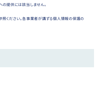
への提供には該当しません。
参照ください。各事業者が講ずる個人情報の保護の