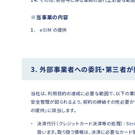
※当事業の内容
eSIM の提供
3. 外部事業者への委託・第三者
当社は、利用目的の達成に必要な範囲で、以下の業
安全管理が図られるよう、契約の締結その他必要か
の提供」に該当します。
決済代行（クレジットカード決済等の処理）：St
扱います。取り扱う情報は、決済に必要なカード