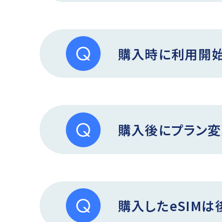
購入時に利用開
購入後にプラン変
購入したeSIM