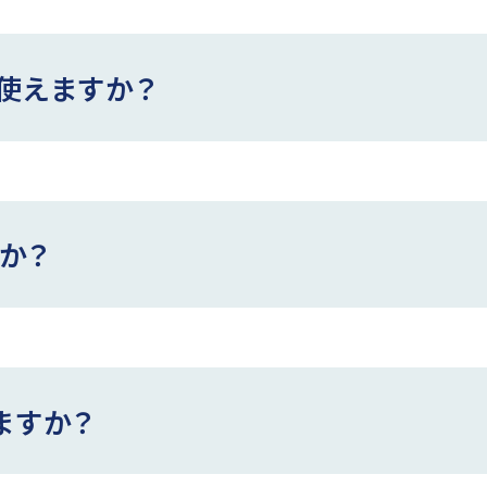
使えますか？
か？
ますか？