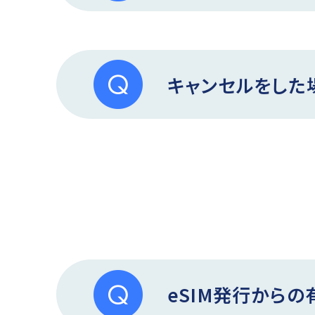
キャンセルをした
eSIM発行から