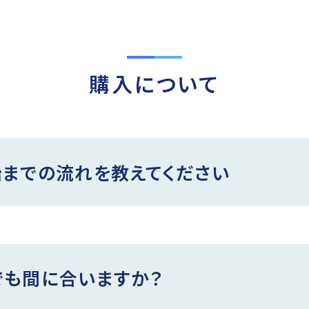
購入について
までの流れを教えてください
でも間に合いますか？