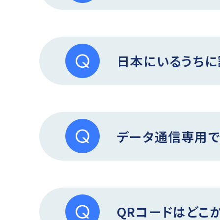
日本にいるうちに
データ通信専用で
QRコードはどこ