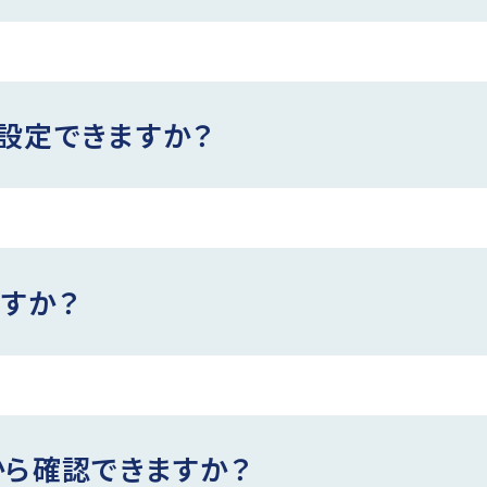
設定できますか？
すか？
から確認できますか？