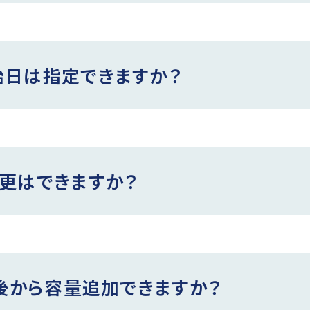
始日は指定できますか？
更はできますか？
は後から容量追加できますか？