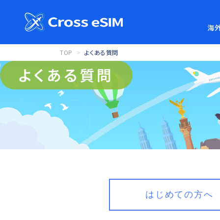
海外
TOP
よくある質問
よくある質問
はじめての方へ