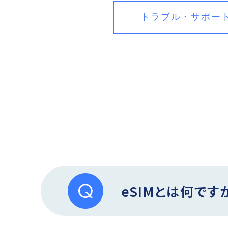
トラブル・サポー
eSIMとは何です