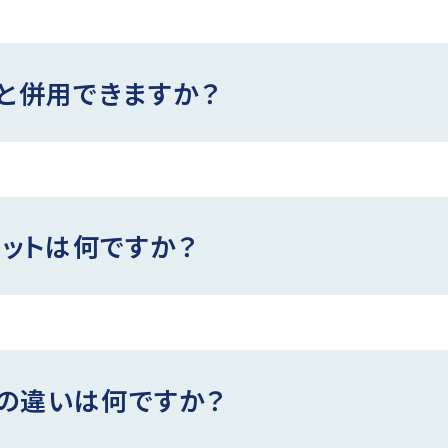
ドと併用できますか？
リットは何ですか？
の違いは何ですか？