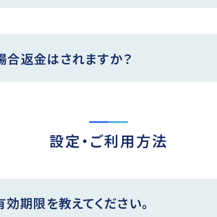
場合返金はされますか？
設定・ご利用方法
の有効期限を教えてください。