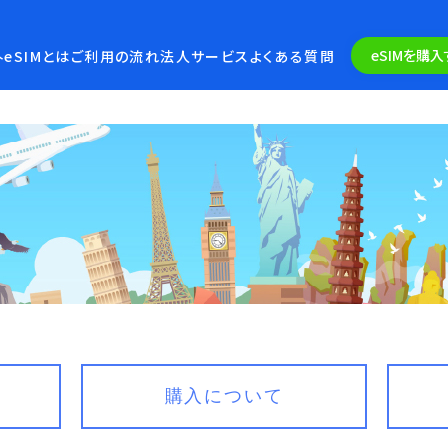
eSIMを購入
eSIMとは
ご利用の流れ
法人サービス
よくある質問
購入について