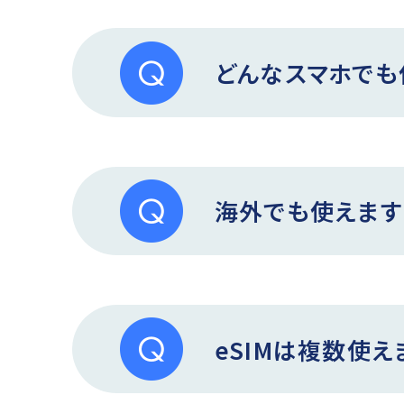
どんなスマホでも
海外でも使えます
eSIMは複数使え