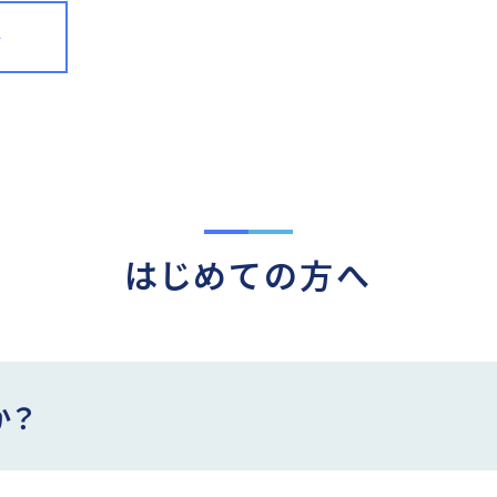
ト
はじめての方へ
か？