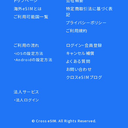
トップページ
会社概要
海外eSIMとは
特定商取引法に基づく表
記
ご利用可能国一覧
プライバシーポリシー
ご利用規約
ご利用の流れ
ログイン・会員登録
キャンセル補償
・iOSの設定方法
・Androidの設定方法
よくある質問
お問い合わせ
クロスeSIMブログ
法人サービス
・法人ログイン
© Cross eSIM. All Rights Reserved.