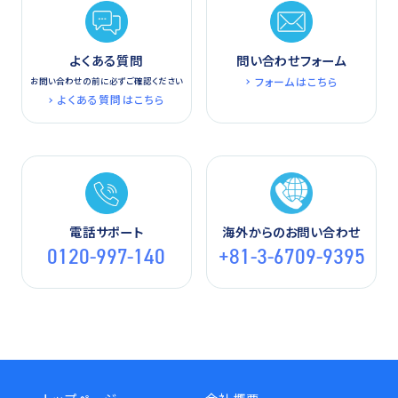
よくある質問
問い合わせフォーム
フォームはこちら
お問い合わせの前に必ずご確認ください
よくある質問はこちら
電話サポート
海外からのお問い合わせ
0120-997-140
+81-3-6709-9395