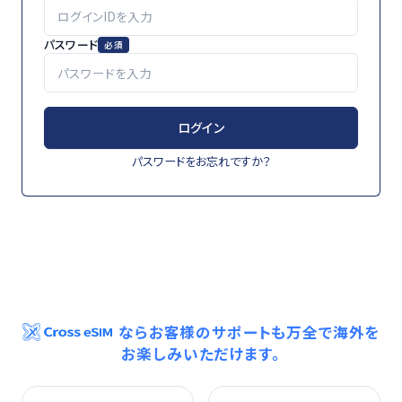
パスワード
必須
ログイン
パスワードをお忘れですか？
ならお客様のサポートも万全で海外を
お楽しみいただけます。