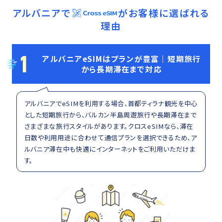
アルバニア
で
がお客様に選ばれる
理由
1
アルバニアeSIMはプランが豊富｜短期旅行
から長期滞在まで対応
アルバニアでeSIMを利用する場合、首都ティラナ観光を中心
とした短期旅行から、バルカン半島周遊旅行や長期滞在まで
さまざまな旅行スタイルがあります。クロスeSIMなら、滞在
日数や利用用途に合わせて通信プランを選択できるため、ア
ルバニア滞在中も快適にインターネットをご利用いただけま
す。