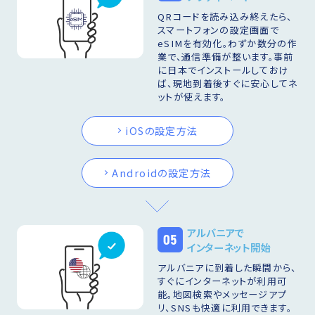
QRコードを読み込み終えたら、
スマートフォンの設定画面で
eSIMを有効化。わずか数分の作
業で、通信準備が整います。事前
に日本でインストールしておけ
ば、現地到着後すぐに安心してネ
ットが使えます。
iOSの設定方法
Androidの設定方法
アルバニアで
05
インターネット開始
アルバニアに到着した瞬間から、
すぐにインターネットが利用可
能。地図検索やメッセージアプ
リ、SNSも快適に利用できます。