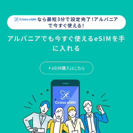
なら最短3分で設定完了！
アルバニア
で今すぐ使える！
アルバニアでも今すぐ使えるeSIMを手
に入れる
eSIM購入はこちら