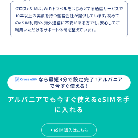
クロスeSIMは、WiFiトラベルをはじめとする通信サービスで
10年以上の実績を持つ運営会社が提供しています。初めて
のeSIM利用や、海外通信に不安がある方でも、安心してご
利用いただけるサポート体制を整えています。
なら最短3分で設定完了！
アルバニア
で今すぐ使える！
アルバニアでも今すぐ使えるeSIMを手
に入れる
eSIM購入はこちら