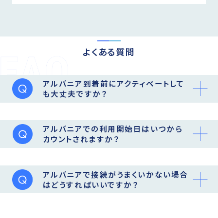
よくある質問
アルバニア到着前にアクティベートして
も大丈夫ですか？
アルバニアでの利用開始日はいつから
カウントされますか？
アルバニアで接続がうまくいかない場合
はどうすればいいですか？