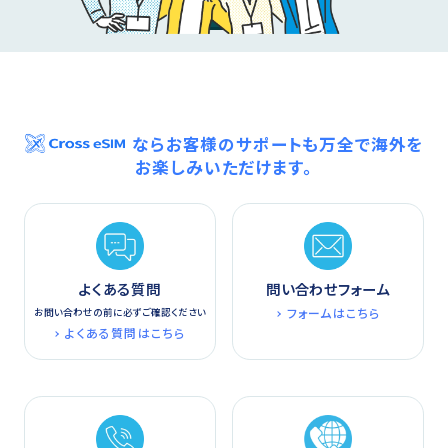
ならお客様のサポートも万全で海外を
お楽しみいただけます。
よくある質問
問い合わせフォーム
フォームはこちら
お問い合わせの前に必ずご確認ください
よくある質問はこちら