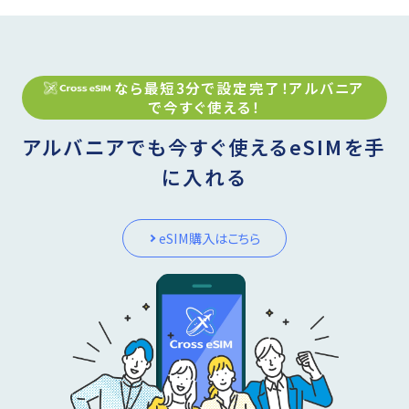
なら最短3分で設定完了！
アルバニア
で今すぐ使える！
アルバニアでも今すぐ使えるeSIMを手
に入れる
eSIM購入はこちら