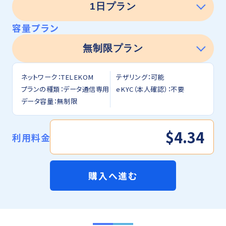
容量プラン
ネットワーク：TELEKOM
テザリング：可能
プランの種類：データ通信専用
eKYC（本人確認）：不要
データ容量：無制限
$4.34
利用料金
購入へ進む