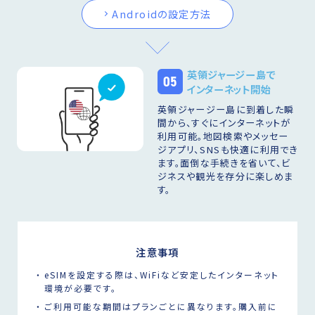
Androidの設定方法
英領ジャージー島で
05
インターネット開始
英領ジャージー島に到着した瞬
間から、すぐにインターネットが
利用可能。地図検索やメッセー
ジアプリ、SNSも快適に利用でき
ます。面倒な手続きを省いて、ビ
ジネスや観光を存分に楽しめま
す。
注意事項
eSIMを設定する際は、WiFiなど安定したインターネット
環境が必要です。
ご利用可能な期間はプランごとに異なります。購入前に