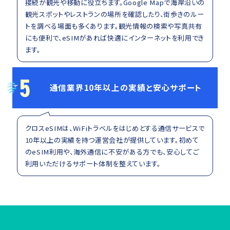
接続が観光や移動に役立ちます。Google Mapで海岸沿いの
観光スポットやレストランの場所を確認したり、街歩きのルー
トを調べる場面も多くあります。観光情報の検索や写真共有
にも便利で、eSIMがあれば快適にインターネットを利用でき
ます。
5
通信業界10年以上の実績と安心サポート
クロスeSIMは、WiFiトラベルをはじめとする通信サービスで
10年以上の実績を持つ運営会社が提供しています。初めて
のeSIM利用や、海外通信に不安がある方でも、安心してご
利用いただけるサポート体制を整えています。