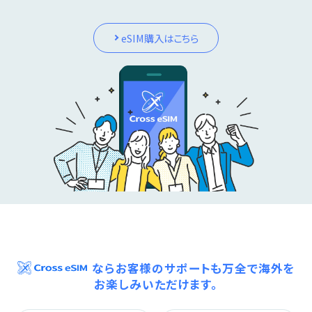
eSIM購入はこちら
ならお客様のサポートも万全で海外を
お楽しみいただけます。