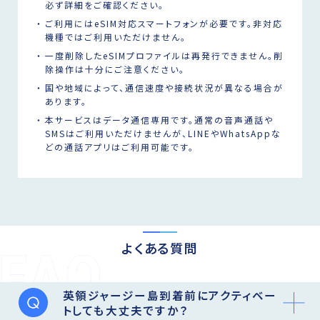
必ず詳細をご確認ください。
ご利用にはeSIM対応スマートフォンが必要です。非対応
機種ではご利用いただけません。
一度削除したeSIMプロファイルは再発行できません。削
除操作は十分にご注意ください。
国や地域によって、通信速度や接続状況が異なる場合が
あります。
本サービスはデータ通信専用です。通常の音声通話や
SMSはご利用いただけませんが、LINEやWhatsAppな
どの通話アプリはご利用可能です。
よくある質問
英領ジャージー島到着前にアクティベー
トしても大丈夫ですか？