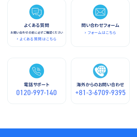
よくある質問
問い合わせフォーム
フォームはこちら
お問い合わせの前に必ずご確認ください
よくある質問はこちら
電話サポート
海外からのお問い合わせ
0120-997-140
+81-3-6709-9395