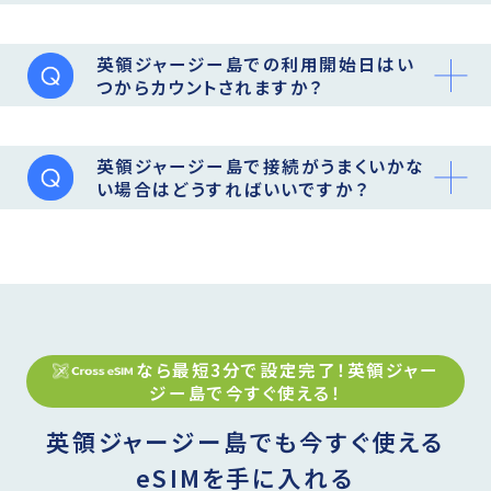
英領ジャージー島での利用開始日はい
つからカウントされますか？
英領ジャージー島で接続がうまくいかな
い場合はどうすればいいですか？
なら最短3分で設定完了！
英領ジャー
ジー島
で今すぐ使える！
英領ジャージー島でも今すぐ使える
eSIMを手に入れる