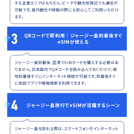
する主要エリアはもちろん、ビーチや観光地周辺でも通信が
可能です。島内観光や移動の際にも安心してご利用いただけ
ます。
3
QRコードで即利用｜ジャージー島到着後すぐ
eSIMが使える
ジャージー島到着後、空港でSIMカードを購入する必要はあ
りません。日本国内でQRコードを読み込んでおくだけで、現
地到着後すぐにインターネット接続が可能です。到着後すぐ
に地図アプリや情報検索を利用できます。
4
ジャージー島旅行でeSIMが活躍するシーン
ジャージー島を訪れる際は、スマートフォンのインターネット