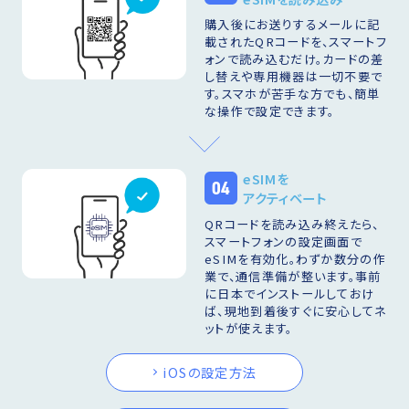
購入後にお送りするメールに記
載されたQRコードを、スマートフ
ォンで読み込むだけ。カードの差
し替えや専用機器は一切不要で
す。スマホが苦手な方でも、簡単
な操作で設定できます。
eSIMを
04
アクティベート
QRコードを読み込み終えたら、
スマートフォンの設定画面で
eSIMを有効化。わずか数分の作
業で、通信準備が整います。事前
に日本でインストールしておけ
ば、現地到着後すぐに安心してネ
ットが使えます。
iOSの設定方法