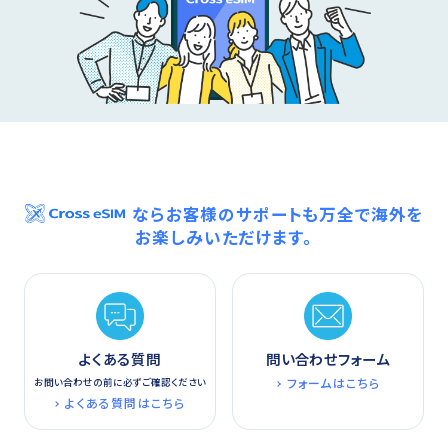
ならお客様のサポートも万全で海外を
お楽しみいただけます。
よくある質問
問い合わせフォーム
フォームはこちら
お問い合わせの前に必ずご確認ください
よくある質問はこちら