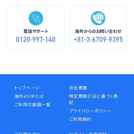
電話サポート
海外からのお問い合わせ
0120-997-140
+81-3-6709-9395
トップページ
会社概要
海外eSIMとは
特定商取引法に基づく表
記
ご利用可能国一覧
プライバシーポリシー
ご利用規約