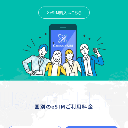
eSIM購入はこちら
国別のeSIMご利用料金