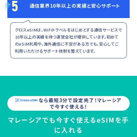
5
通信業界10年以上の実績と安心サポート
クロスeSIMは、WiFiトラベルをはじめとする通信サービスで
10年以上の実績を持つ運営会社が提供しています。初めて
のeSIM利用や、海外通信に不安がある方でも、安心してご
利用いただけるサポート体制を整えています。
なら最短3分で設定完了！
マレーシア
で今すぐ使える！
マレーシアでも今すぐ使えるeSIMを手
に入れる