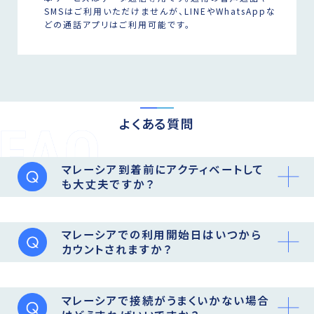
SMSはご利用いただけませんが、LINEやWhatsAppな
どの通話アプリはご利用可能です。
よくある質問
マレーシア到着前にアクティベートして
も大丈夫ですか？
マレーシアでの利用開始日はいつから
カウントされますか？
マレーシアで接続がうまくいかない場合