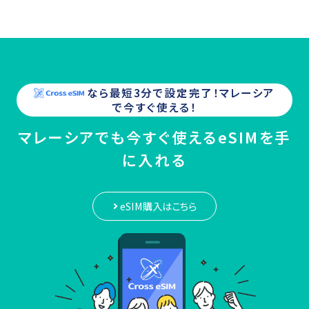
なら最短3分で設定完了！
マレーシア
で今すぐ使える！
マレーシアでも今すぐ使えるeSIMを手
に入れる
eSIM購入はこちら