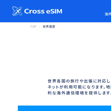
海外
TOP
世界周遊
世界各国の旅行や出張に対応し
ネットが利用可能になります。地
利な海外通信環境を提供します