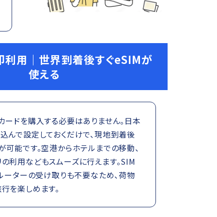
即利用｜世界到着後すぐeSIMが
使える
カードを購入する必要はありません。日本
み込んで設定しておくだけで、現地到着後
が可能です。空港からホテルまでの移動、
の利用などもスムーズに行えます。SIM
iルーターの受け取りも不要なため、荷物
旅行を楽しめます。