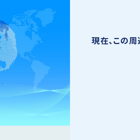
現在、この周