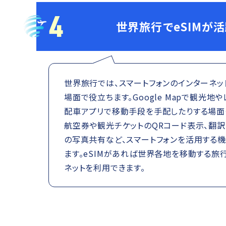
4
世界旅行でeSIMが
世界旅行では、スマートフォンのインターネ
場面で役立ちます。Google Mapで観光地
配車アプリで移動手段を手配したりする場面も
航空券や観光チケットのQRコード表示、翻訳
の写真共有など、スマートフォンを活用する
ます。eSIMがあれば世界各地を移動する旅
ネットを利用できます。