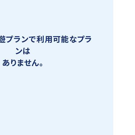
遊プランで利用可能なプラ
ンは
ありません。