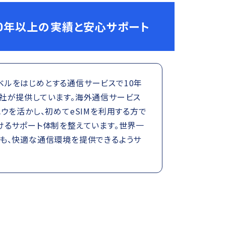
0年以上の実績と安心サポート
トラベルをはじめとする通信サービスで10年
社が提供しています。海外通信サービス
ウを活かし、初めてeSIMを利用する方で
けるサポート体制を整えています。世界一
も、快適な通信環境を提供できるようサ