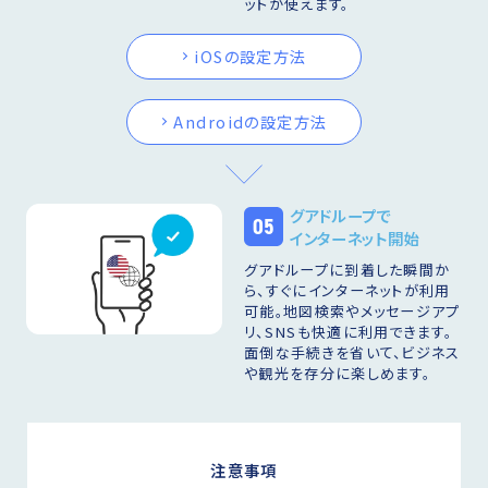
ットが使えます。
iOSの設定方法
Androidの設定方法
グアドループで
05
インターネット開始
グアドループに到着した瞬間か
ら、すぐにインターネットが利用
可能。地図検索やメッセージアプ
リ、SNSも快適に利用できます。
面倒な手続きを省いて、ビジネス
や観光を存分に楽しめます。
注意事項