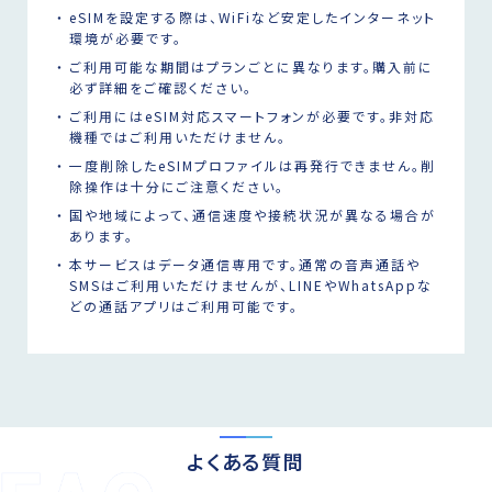
eSIMを設定する際は、WiFiなど安定したインターネット
環境が必要です。
ご利用可能な期間はプランごとに異なります。購入前に
必ず詳細をご確認ください。
ご利用にはeSIM対応スマートフォンが必要です。非対応
機種ではご利用いただけません。
一度削除したeSIMプロファイルは再発行できません。削
除操作は十分にご注意ください。
国や地域によって、通信速度や接続状況が異なる場合が
あります。
本サービスはデータ通信専用です。通常の音声通話や
SMSはご利用いただけませんが、LINEやWhatsAppな
どの通話アプリはご利用可能です。
よくある質問