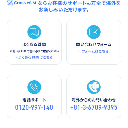
ならお客様のサポートも万全で海外を
お楽しみいただけます。
よくある質問
問い合わせフォーム
フォームはこちら
お問い合わせの前に必ずご確認ください
よくある質問はこちら
電話サポート
海外からのお問い合わせ
0120-997-140
+81-3-6709-9395