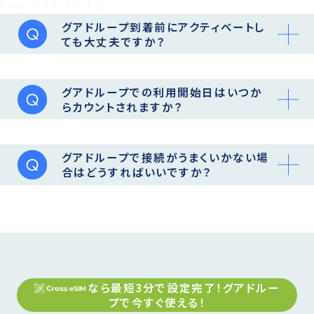
グアドループ到着前にアクティベートし
ても大丈夫ですか？
グアドループでの利用開始日はいつか
らカウントされますか？
グアドループで接続がうまくいかない場
合はどうすればいいですか？
なら最短3分で設定完了！
グアドルー
プ
で今すぐ使える！