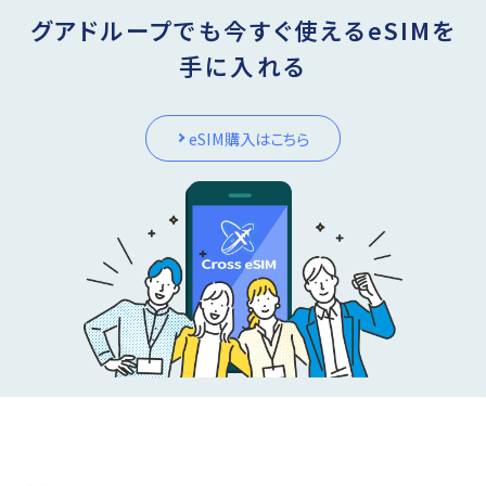
グアドループでも今すぐ使えるeSIMを
手に入れる
eSIM購入はこちら