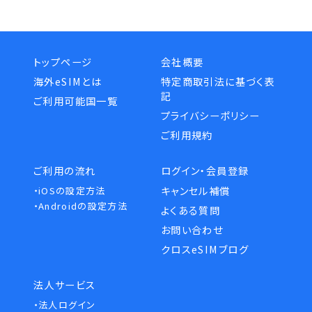
トップページ
会社概要
海外eSIMとは
特定商取引法に基づく表
記
ご利用可能国一覧
プライバシーポリシー
ご利用規約
ご利用の流れ
ログイン・会員登録
キャンセル補償
・iOSの設定方法
・Androidの設定方法
よくある質問
お問い合わせ
クロスeSIMブログ
法人サービス
・法人ログイン