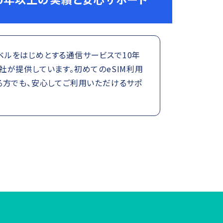
トラベルをはじめとする通信サービスで10年
が提供しています。初めてのeSIM利用
る方でも、安心してご利用いただけるサポ