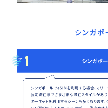
シンガポ
1
シンガポー
シンガポールでeSIMを利用する場合、マリ
長期滞在までさまざまな滞在スタイルがあり
ターネットを利用するシーンも多くあります。
ンを選択できるため、シンガポール滞在中も