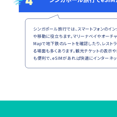
シンガポール旅行では、スマートフォンのイ
や移動に役立ちます。マリーナベイやオーチャー
Mapで地下鉄のルートを確認したり、レスト
る場面も多くあります。観光チケットの表示
も便利で、eSIMがあれば快適にインターネッ