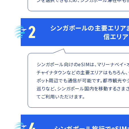
2
シンガポールの主要エリア
信エリア
シンガポール向けのeSIMは、マリーナベイ・
チャイナタウンなどの主要エリアはもちろん、
ポット周辺でも通信が可能です。都市観光や
巡りなど、シンガポール国内を移動するさま
てご利用いただけます。
4
シンガポール旅行でeSI