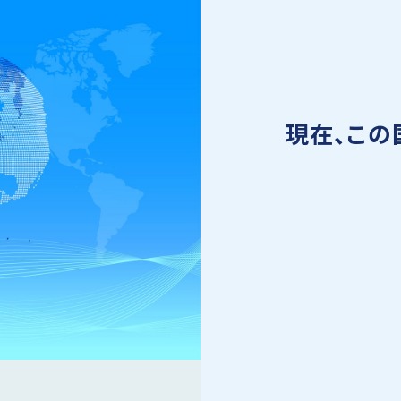
現在、この