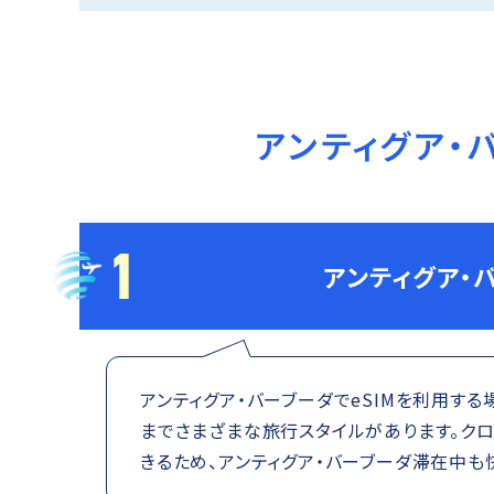
アンティグア・
1
アンティグア・
アンティグア・バーブーダでeSIMを利用す
までさまざまな旅行スタイルがあります。クロ
きるため、アンティグア・バーブーダ滞在中も