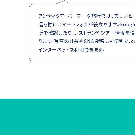
アンティグア・バーブーダ旅行では、美しいビ
巡る際にスマートフォンが役立ちます。Googl
所を確認したり、レストランやツアー情報を
ります。写真の共有やSNS投稿にも便利で、e
インターネットを利用できます。