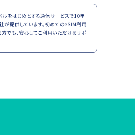
トラベルをはじめとする通信サービスで10年
が提供しています。初めてのeSIM利用
る方でも、安心してご利用いただけるサポ