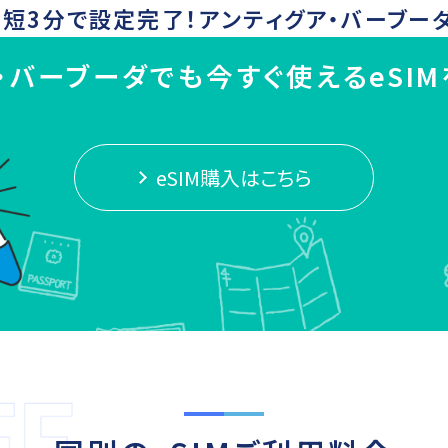
短3分で設定完了！
アンティグア・バーブー
・バーブーダでも今すぐ使えるeSI
eSIM購入はこちら