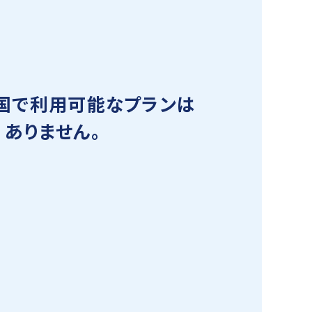
国で利用可能なプランは
ありません。