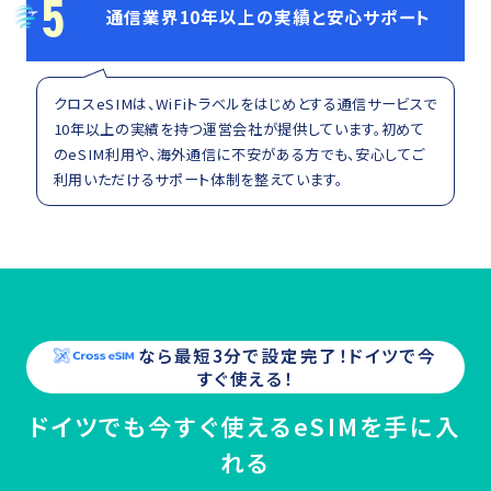
5
通信業界10年以上の実績と安心サポート
クロスeSIMは、WiFiトラベルをはじめとする通信サービスで
10年以上の実績を持つ運営会社が提供しています。初めて
のeSIM利用や、海外通信に不安がある方でも、安心してご
利用いただけるサポート体制を整えています。
なら最短3分で設定完了！
ドイツ
で今
すぐ使える！
ドイツでも今すぐ使えるeSIMを手に入
れる