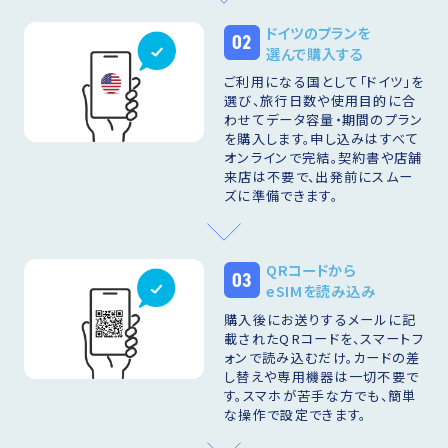
ドイツのプランを
02
選んで購入する
ご利用になる国として「ドイツ」を
選び、旅行日数や使用目的に合
わせてデータ容量・期間のプラン
を購入します。申し込みはすべて
オンラインで完結。契約書や店舗
来店は不要で、出発前にスムー
ズに準備できます。
QRコードから
03
eSIMを読み込み
購入後にお送りするメールに記
載されたQRコードを、スマートフ
ォンで読み込むだけ。カードの差
し替えや専用機器は一切不要で
す。スマホが苦手な方でも、簡単
な操作で設定できます。