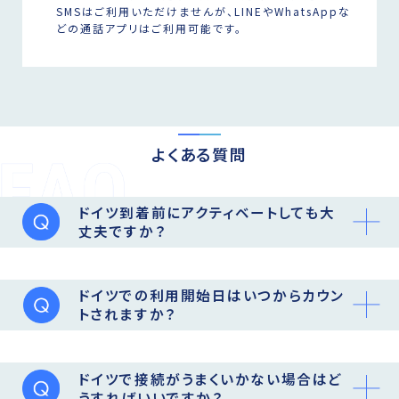
SMSはご利用いただけませんが、LINEやWhatsAppな
どの通話アプリはご利用可能です。
よくある質問
ドイツ到着前にアクティベートしても大
丈夫ですか？
ドイツでの利用開始日はいつからカウン
トされますか？
ドイツで接続がうまくいかない場合はど
うすればいいですか？