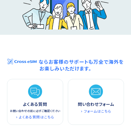
ならお客様のサポートも万全で海外を
お楽しみいただけます。
よくある質問
問い合わせフォーム
フォームはこちら
お問い合わせの前に必ずご確認ください
よくある質問はこちら