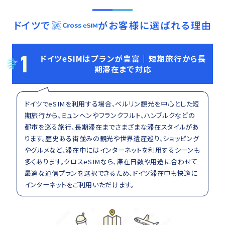
ドイツ
で
がお客様に選ばれる理由
1
ドイツeSIMはプランが豊富｜短期旅行から長
期滞在まで対応
ドイツでeSIMを利用する場合、ベルリン観光を中心とした短
期旅行から、ミュンヘンやフランクフルト、ハンブルクなどの
都市を巡る旅行、長期滞在までさまざまな滞在スタイルがあ
ります。歴史ある街並みの観光や世界遺産巡り、ショッピング
やグルメなど、滞在中にはインターネットを利用するシーンも
多くあります。クロスeSIMなら、滞在日数や用途に合わせて
最適な通信プランを選択できるため、ドイツ滞在中も快適に
インターネットをご利用いただけます。