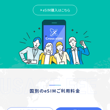
eSIM購入はこちら
国別のeSIMご利用料金