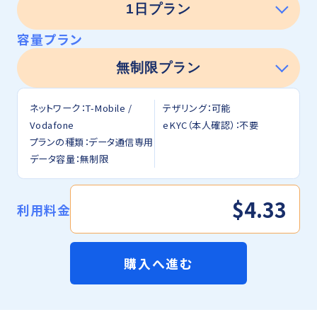
容量プラン
ネットワーク：T-Mobile /
テザリング：可能
Vodafone
eKYC（本人確認）：不要
プランの種類：データ通信専用
データ容量：無制限
$4.33
利用料金
購入へ進む