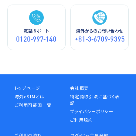
電話サポート
海外からのお問い合わせ
0120-997-140
+81-3-6709-9395
トップページ
会社概要
海外eSIMとは
特定商取引法に基づく表
記
ご利用可能国一覧
プライバシーポリシー
ご利用規約
ご利用の流れ
ログイン・会員登録