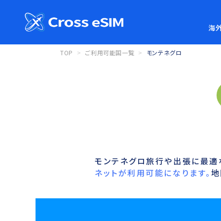
海外
TOP
ご利用可能国一覧
モンテネグロ
モンテネグロ旅行や出張に最適な
ネットが利用可能になります。
地