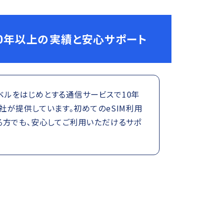
0年以上の実績と安心サポート
トラベルをはじめとする通信サービスで10年
が提供しています。初めてのeSIM利用
る方でも、安心してご利用いただけるサポ