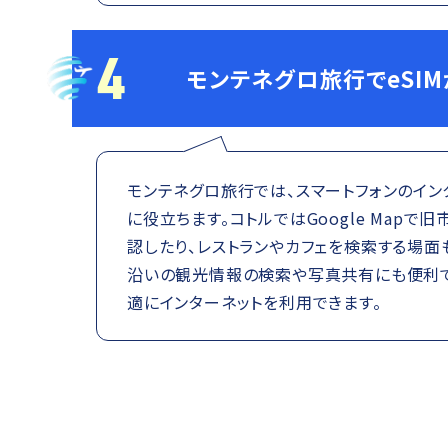
4
モンテネグロ旅行でeSI
モンテネグロ旅行では、スマートフォンのイン
に役立ちます。コトルではGoogle Mapで
認したり、レストランやカフェを検索する場面
沿いの観光情報の検索や写真共有にも便利で
適にインターネットを利用できます。