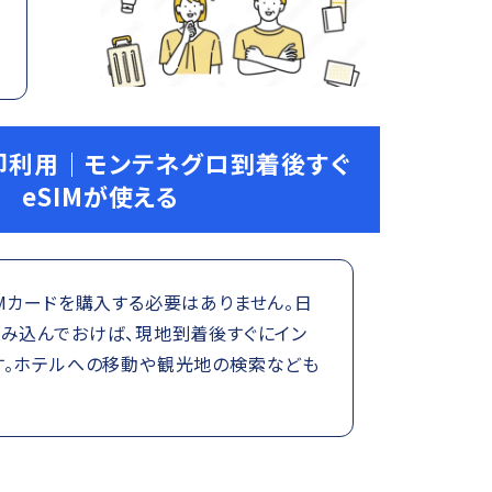
即利用｜モンテネグロ到着後すぐ
eSIMが使える
Mカードを購入する必要はありません。日
読み込んでおけば、現地到着後すぐにイン
す。ホテルへの移動や観光地の検索なども