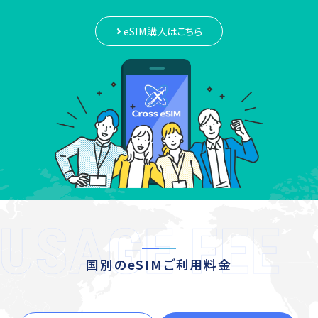
eSIM購入はこちら
国別のeSIMご利用料金