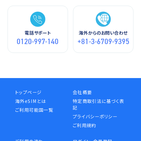
電話サポート
海外からのお問い合わせ
0120-997-140
+81-3-6709-9395
トップページ
会社概要
海外eSIMとは
特定商取引法に基づく表
記
ご利用可能国一覧
プライバシーポリシー
ご利用規約