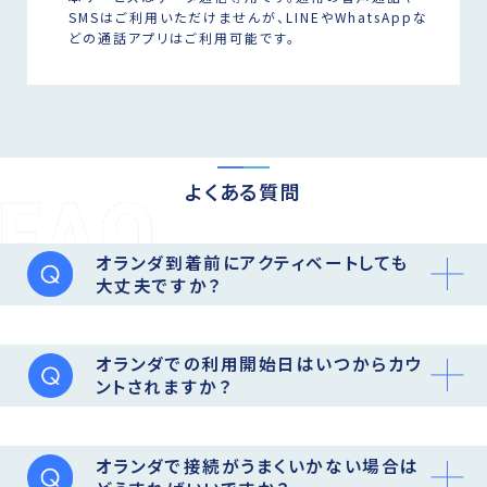
SMSはご利用いただけませんが、LINEやWhatsAppな
どの通話アプリはご利用可能です。
よくある質問
オランダ到着前にアクティベートしても
大丈夫ですか？
オランダでの利用開始日はいつからカウ
ントされますか？
オランダで接続がうまくいかない場合は