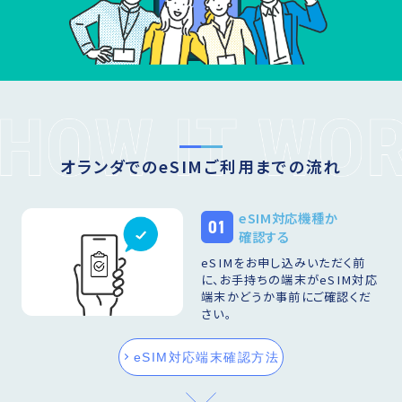
オランダでのeSIMご利用までの流れ
eSIM対応機種か
01
確認する
eSIMをお申し込みいただく前
に、お手持ちの端末がeSIM対応
端末かどうか事前にご確認くだ
さい。
eSIM対応端末確認方法