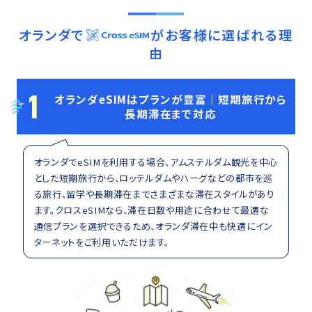
オランダ
で
がお客様に選ばれる理
由
1
オランダeSIMはプランが豊富｜短期旅行から
長期滞在まで対応
オランダでeSIMを利用する場合、アムステルダム観光を中心
とした短期旅行から、ロッテルダムやハーグなどの都市を巡
る旅行、留学や長期滞在までさまざまな滞在スタイルがあり
ます。クロスeSIMなら、滞在日数や用途に合わせて最適な
通信プランを選択できるため、オランダ滞在中も快適にイン
ターネットをご利用いただけます。