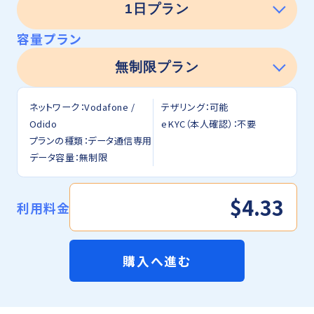
容量プラン
ネットワーク：Vodafone /
テザリング：可能
Odido
eKYC（本人確認）：不要
プランの種類：データ通信専用
データ容量：無制限
$4.33
利用料金
購入へ進む