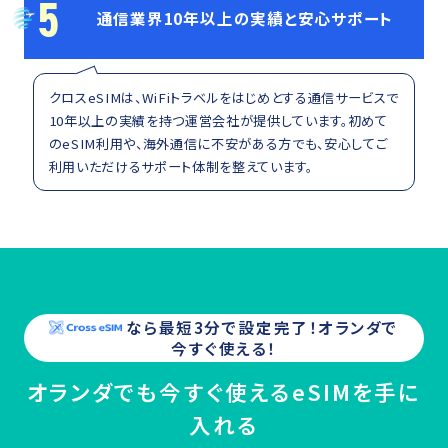
5
通信業界10年以上の実績と安心サポート
クロスeSIMは、WiFiトラベルをはじめとする通信サービスで
10年以上の実績を持つ運営会社が提供しています。初めて
のeSIM利用や、海外通信に不安がある方でも、安心してご
利用いただけるサポート体制を整えています。
なら最短3分で設定完了！
オランダ
で
今すぐ使える！
オランダでも今すぐ使えるeSIMを手に
入れる