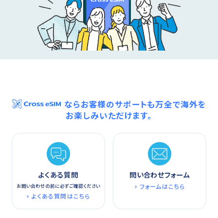
ならお客様のサポートも万全で海外を
お楽しみいただけます。
よくある質問
問い合わせフォーム
フォームはこちら
お問い合わせの前に必ずご確認ください
よくある質問はこちら