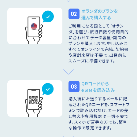
オランダのプランを
02
選んで購入する
ご利用になる国として「オラン
ダ」を選び、旅行日数や使用目的
に合わせてデータ容量・期間の
プランを購入します。申し込みは
すべてオンラインで完結。契約書
や店舗来店は不要で、出発前に
スムーズに準備できます。
QRコードから
03
eSIMを読み込み
購入後にお送りするメールに記
載されたQRコードを、スマートフ
ォンで読み込むだけ。カードの差
し替えや専用機器は一切不要で
す。スマホが苦手な方でも、簡単
な操作で設定できます。