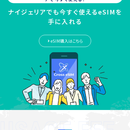
ナイジェリアでも今すぐ使えるeSIMを
手に入れる
eSIM購入はこちら