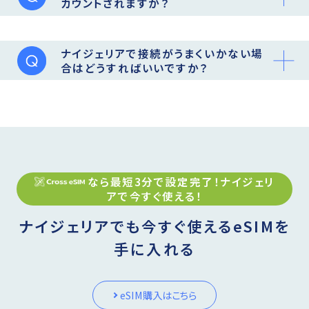
カウントされますか？
ナイジェリアで接続がうまくいかない場
合はどうすればいいですか？
なら最短3分で設定完了！
ナイジェリ
ア
で今すぐ使える！
ナイジェリアでも今すぐ使えるeSIMを
手に入れる
eSIM購入はこちら