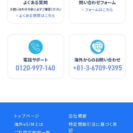
よくある質問
問い合わせフォーム
フォームはこちら
お問い合わせの前に必ずご確認ください
よくある質問はこちら
電話サポート
海外からのお問い合わせ
0120-997-140
+81-3-6709-9395
トップページ
会社概要
海外eSIMとは
特定商取引法に基づく表
記
ご利用可能国一覧