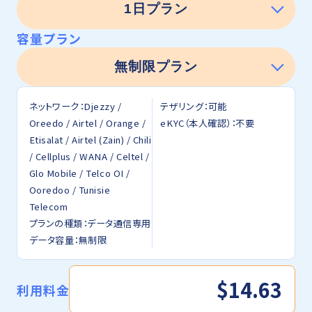
容量プラン
ネットワーク：Djezzy /
テザリング：可能
Oreedo / Airtel / Orange /
eKYC（本人確認）：不要
Etisalat / Airtel (Zain) / Chili
/ Cellplus / WANA / Celtel /
Glo Mobile / Telco OI /
Ooredoo / Tunisie
Telecom
プランの種類：データ通信専用
データ容量：無制限
$14.63
利用料金