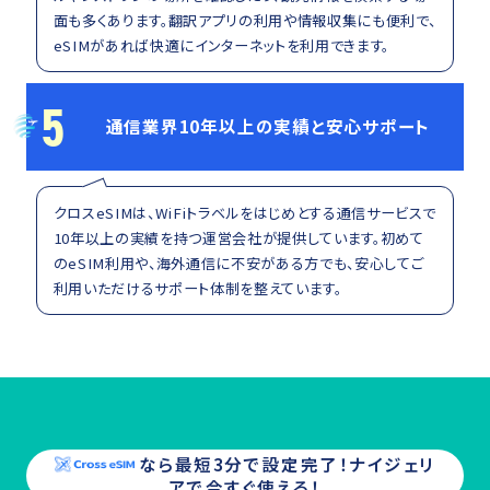
面も多くあります。翻訳アプリの利用や情報収集にも便利で、
eSIMがあれば快適にインターネットを利用できます。
5
通信業界10年以上の実績と安心サポート
クロスeSIMは、WiFiトラベルをはじめとする通信サービスで
10年以上の実績を持つ運営会社が提供しています。初めて
のeSIM利用や、海外通信に不安がある方でも、安心してご
利用いただけるサポート体制を整えています。
なら最短3分で設定完了！
ナイジェリ
ア
で今すぐ使える！