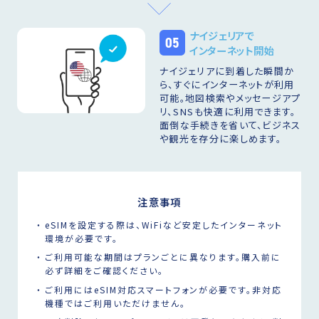
ナイジェリアで
05
インターネット開始
ナイジェリアに到着した瞬間か
ら、すぐにインターネットが利用
可能。地図検索やメッセージアプ
リ、SNSも快適に利用できます。
面倒な手続きを省いて、ビジネス
や観光を存分に楽しめます。
注意事項
eSIMを設定する際は、WiFiなど安定したインターネット
環境が必要です。
ご利用可能な期間はプランごとに異なります。購入前に
必ず詳細をご確認ください。
ご利用にはeSIM対応スマートフォンが必要です。非対応
機種ではご利用いただけません。