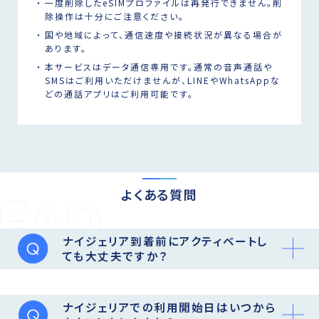
一度削除したeSIMプロファイルは再発行できません。削
除操作は十分にご注意ください。
国や地域によって、通信速度や接続状況が異なる場合が
あります。
本サービスはデータ通信専用です。通常の音声通話や
SMSはご利用いただけませんが、LINEやWhatsAppな
どの通話アプリはご利用可能です。
よくある質問
ナイジェリア到着前にアクティベートし
ても大丈夫ですか？
ナイジェリアでの利用開始日はいつから