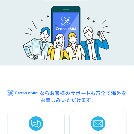
ならお客様のサポートも万全で海外を
お楽しみいただけます。