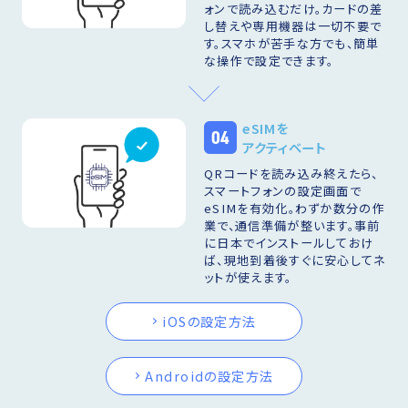
ォンで読み込むだけ。カードの差
し替えや専用機器は一切不要で
す。スマホが苦手な方でも、簡単
な操作で設定できます。
eSIMを
04
アクティベート
QRコードを読み込み終えたら、
スマートフォンの設定画面で
eSIMを有効化。わずか数分の作
業で、通信準備が整います。事前
に日本でインストールしておけ
ば、現地到着後すぐに安心してネ
ットが使えます。
iOSの設定方法
Androidの設定方法