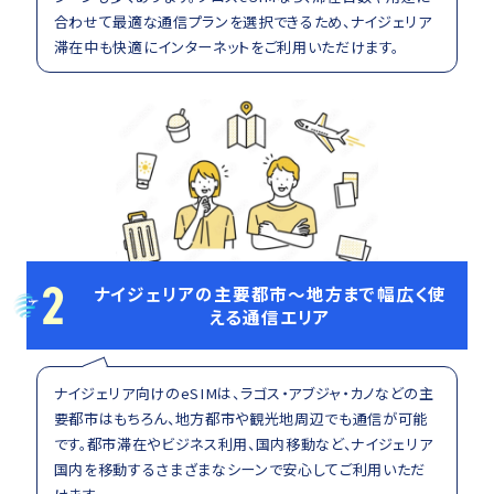
合わせて最適な通信プランを選択できるため、ナイジェリア
滞在中も快適にインターネットをご利用いただけます。
2
ナイジェリアの主要都市〜地方まで幅広く使
える通信エリア
ナイジェリア向けのeSIMは、ラゴス・アブジャ・カノなどの主
要都市はもちろん、地方都市や観光地周辺でも通信が可能
です。都市滞在やビジネス利用、国内移動など、ナイジェリア
国内を移動するさまざまなシーンで安心してご利用いただ