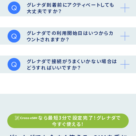
グレナダ到着前にアクティベートしても
大丈夫ですか？
グレナダでの利用開始日はいつからカ
ウントされますか？
グレナダで接続がうまくいかない場合は
どうすればいいですか？
なら最短3分で設定完了！
グレナダ
で
今すぐ使える！