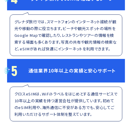
グレナダ旅行では、スマートフォンのインターネット接続が観
光や移動の際に役立ちます。ビーチや観光スポットの場所を
Google Mapで確認したり、レストランやツアーの情報を検
索する場面も多くあります。写真の共有や観光情報の検索な
ど、eSIMがあれば快適にインターネットを利用できます。
5
通信業界10年以上の実績と安心サポート
クロスeSIMは、WiFiトラベルをはじめとする通信サービスで
10年以上の実績を持つ運営会社が提供しています。初めて
のeSIM利用や、海外通信に不安がある方でも、安心してご
利用いただけるサポート体制を整えています。