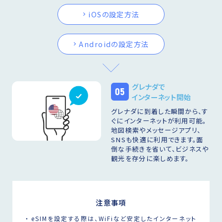
iOSの設定方法
Androidの設定方法
グレナダで
05
インターネット開始
グレナダに到着した瞬間から、す
ぐにインターネットが利用可能。
地図検索やメッセージアプリ、
SNSも快適に利用できます。面
倒な手続きを省いて、ビジネスや
観光を存分に楽しめます。
注意事項
eSIMを設定する際は、WiFiなど安定したインターネット