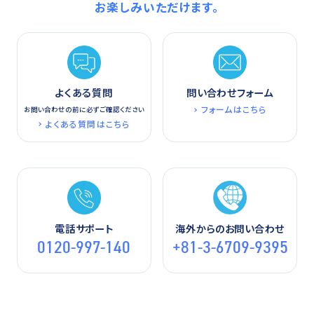
お楽しみいただけます。
よくある質問
問い合わせフォーム
フォームはこちら
お問い合わせの前に必ずご確認ください
よくある質問はこちら
電話サポート
海外からのお問い合わせ
0120-997-140
+81-3-6709-9395