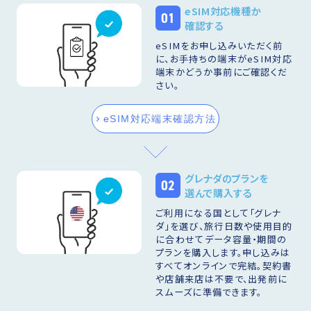
eSIM対応機種か
01
確認する
eSIMをお申し込みいただく前
に、お手持ちの端末がeSIM対応
端末かどうか事前にご確認くだ
さい。
eSIM対応端末確認方法
グレナダのプランを
02
選んで購入する
ご利用になる国として「グレナ
ダ」を選び、旅行日数や使用目的
に合わせてデータ容量・期間の
プランを購入します。申し込みは
すべてオンラインで完結。契約書
や店舗来店は不要で、出発前に
スムーズに準備できます。