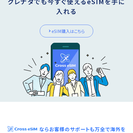
グレナダでも今すぐ使えるeSIMを手に
入れる
eSIM購入はこちら
ならお客様のサポートも万全で海外を