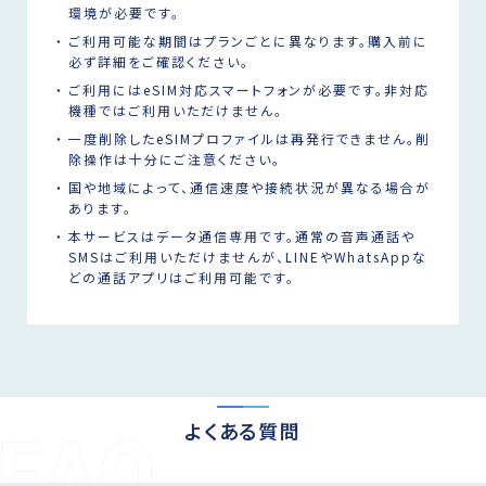
環境が必要です。
ご利用可能な期間はプランごとに異なります。購入前に
必ず詳細をご確認ください。
ご利用にはeSIM対応スマートフォンが必要です。非対応
機種ではご利用いただけません。
一度削除したeSIMプロファイルは再発行できません。削
除操作は十分にご注意ください。
国や地域によって、通信速度や接続状況が異なる場合が
あります。
本サービスはデータ通信専用です。通常の音声通話や
SMSはご利用いただけませんが、LINEやWhatsAppな
どの通話アプリはご利用可能です。
よくある質問