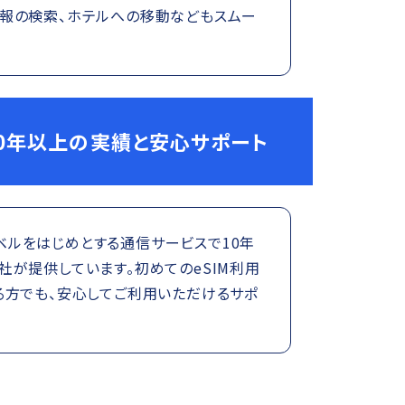
報の検索、ホテルへの移動などもスムー
0年以上の実績と安心サポート
トラベルをはじめとする通信サービスで10年
が提供しています。初めてのeSIM利用
る方でも、安心してご利用いただけるサポ