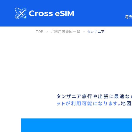
海外
TOP
ご利用可能国一覧
タンザニア
タンザニア旅行や出張に最適なe
ットが利用可能になります。
地図