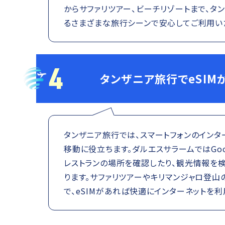
からサファリツアー、ビーチリゾートまで、タ
るさまざまな旅行シーンで安心してご利用い
4
タンザニア旅行でeSIM
タンザニア旅行では、スマートフォンのインタ
移動に役立ちます。ダルエスサラームではGoog
レストランの場所を確認したり、観光情報を
ります。サファリツアーやキリマンジャロ登
で、eSIMがあれば快適にインターネットを利