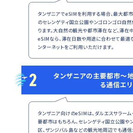
タンザニアでeSIMを利用する場合、最大都
のセレンゲティ国立公園やンゴロンゴロ自然
ります。大自然の観光や都市滞在など、滞在中
eSIMなら、滞在日数や用途に合わせて最
ンターネットをご利用いただけます。
2
タンザニアの主要都市～地
る通信エリ
タンザニア向けのeSIMは、ダルエスサラー
要都市はもちろん、セレンゲティ国立公園や
区、ザンジバル島などの観光地周辺でも通信