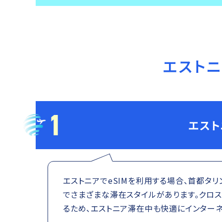
エスト
1
エスト
エストニアでeSIMを利用する場合、首都タ
でさまざまな滞在スタイルがあります。クロス
るため、エストニア滞在中も快適にインターネ