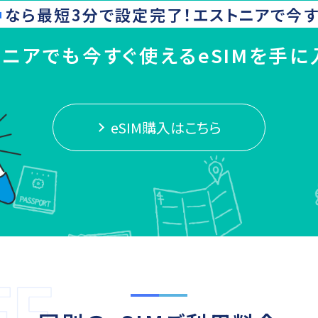
なら最短3分で設定完了！
エストニア
で今す
トニアでも今すぐ使えるeSIMを手に
eSIM購入はこちら