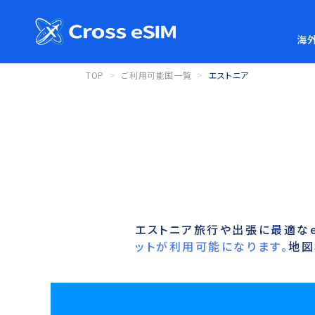
海外
TOP
ご利用可能国一覧
エストニア
エストニア旅行や出張に最適なe
ットが利用可能になります。
地図