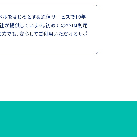
トラベルをはじめとする通信サービスで10年
が提供しています。初めてのeSIM利用
る方でも、安心してご利用いただけるサポ