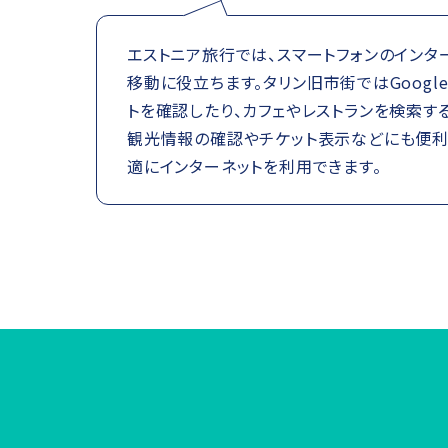
エストニア旅行では、スマートフォンのインタ
移動に役立ちます。タリン旧市街ではGoogle
トを確認したり、カフェやレストランを検索す
観光情報の確認やチケット表示などにも便利で
適にインターネットを利用できます。