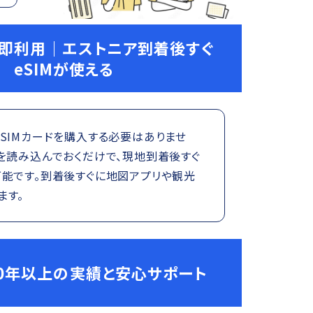
で即利用｜エストニア到着後すぐ
eSIMが使える
SIMカードを購入する必要はありませ
を読み込んでおくだけで、現地到着後すぐ
可能です。到着後すぐに地図アプリや観光
ます。
0年以上の実績と安心サポート