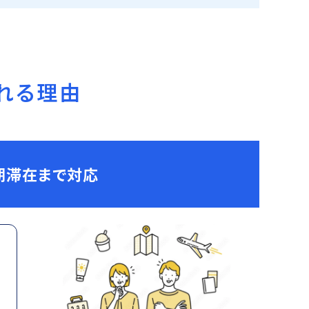
れる理由
期滞在まで対応