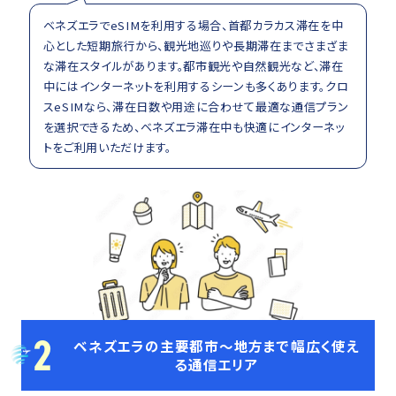
ベネズエラでeSIMを利用する場合、首都カラカス滞在を中
心とした短期旅行から、観光地巡りや長期滞在までさまざま
な滞在スタイルがあります。都市観光や自然観光など、滞在
中にはインターネットを利用するシーンも多くあります。クロ
スeSIMなら、滞在日数や用途に合わせて最適な通信プラン
を選択できるため、ベネズエラ滞在中も快適にインターネッ
トをご利用いただけます。
2
ベネズエラの主要都市〜地方まで幅広く使え
る通信エリア