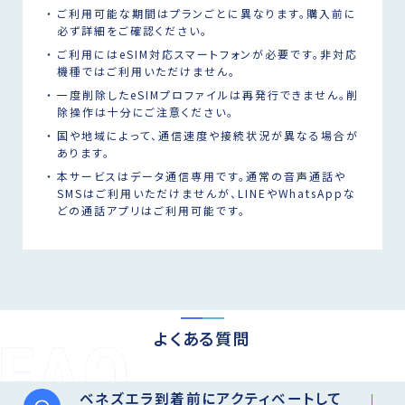
ご利用可能な期間はプランごとに異なります。購入前に
必ず詳細をご確認ください。
ご利用にはeSIM対応スマートフォンが必要です。非対応
機種ではご利用いただけません。
一度削除したeSIMプロファイルは再発行できません。削
除操作は十分にご注意ください。
国や地域によって、通信速度や接続状況が異なる場合が
あります。
本サービスはデータ通信専用です。通常の音声通話や
SMSはご利用いただけませんが、LINEやWhatsAppな
どの通話アプリはご利用可能です。
よくある質問
ベネズエラ到着前にアクティベートして