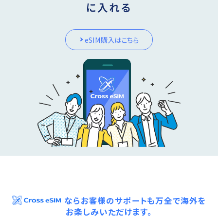
に入れる
eSIM購入はこちら
ならお客様のサポートも万全で海外を
お楽しみいただけます。