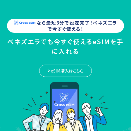
なら最短3分で設定完了！
ベネズエラ
で今すぐ使える！
ベネズエラでも今すぐ使えるeSIMを手
に入れる
eSIM購入はこちら