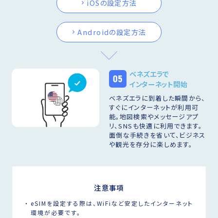
iOSの設定方法
Androidの設定方法
ベネズエラで
05
インターネット開始
ベネズエラに到着した瞬間から、
すぐにインターネットが利用可
能。地図検索やメッセージアプ
リ、SNSも快適に利用できます。
面倒な手続きを省いて、ビジネス
や観光を存分に楽しめます。
注意事項
eSIMを設定する際は、WiFiなど安定したインターネット
環境が必要です。