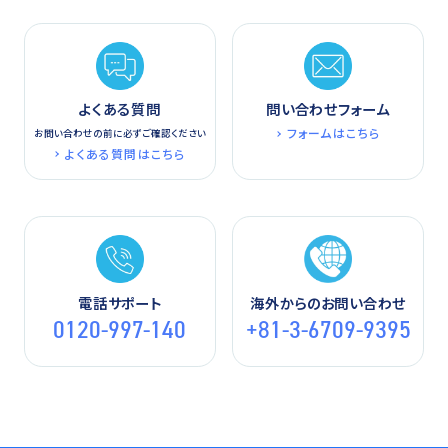
よくある質問
問い合わせフォーム
フォームはこちら
お問い合わせの前に必ずご確認ください
よくある質問はこちら
電話サポート
海外からのお問い合わせ
0120-997-140
+81-3-6709-9395