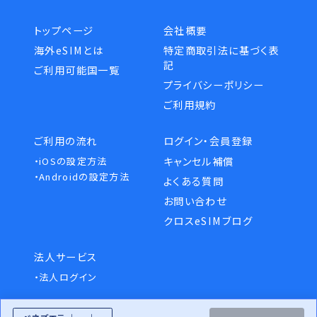
トップページ
会社概要
海外eSIMとは
特定商取引法に基づく表
記
ご利用可能国一覧
プライバシーポリシー
ご利用規約
ご利用の流れ
ログイン・会員登録
キャンセル補償
・iOSの設定方法
・Androidの設定方法
よくある質問
お問い合わせ
クロスeSIMブログ
法人サービス
・法人ログイン