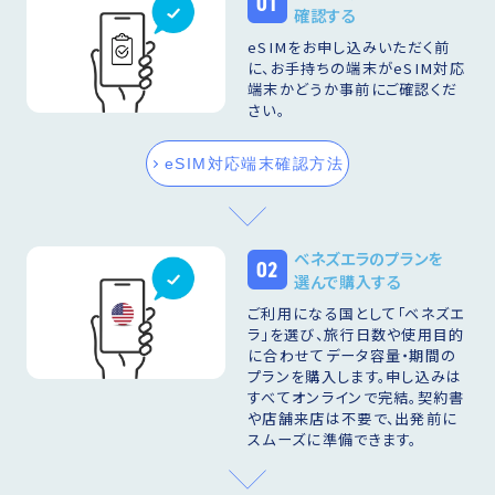
01
確認する
eSIMをお申し込みいただく前
に、お手持ちの端末がeSIM対応
端末かどうか事前にご確認くだ
さい。
eSIM対応端末確認方法
ベネズエラのプランを
02
選んで購入する
ご利用になる国として「ベネズエ
ラ」を選び、旅行日数や使用目的
に合わせてデータ容量・期間の
プランを購入します。申し込みは
すべてオンラインで完結。契約書
や店舗来店は不要で、出発前に
スムーズに準備できます。