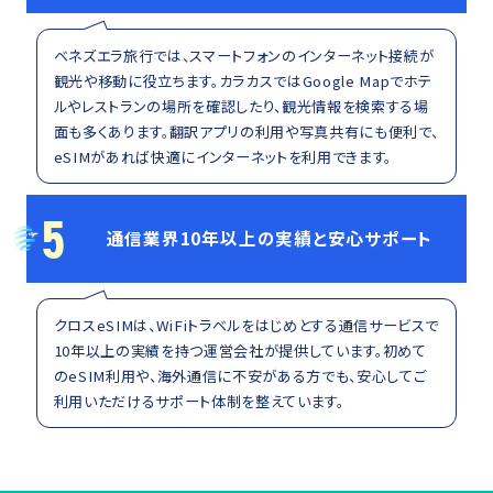
ベネズエラ旅行では、スマートフォンのインターネット接続が
観光や移動に役立ちます。カラカスではGoogle Mapでホテ
ルやレストランの場所を確認したり、観光情報を検索する場
面も多くあります。翻訳アプリの利用や写真共有にも便利で、
eSIMがあれば快適にインターネットを利用できます。
5
通信業界10年以上の実績と安心サポート
クロスeSIMは、WiFiトラベルをはじめとする通信サービスで
10年以上の実績を持つ運営会社が提供しています。初めて
のeSIM利用や、海外通信に不安がある方でも、安心してご
利用いただけるサポート体制を整えています。