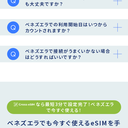
も大丈夫ですか？
ベネズエラでの利用開始日はいつから
カウントされますか？
ベネズエラで接続がうまくいかない場合
はどうすればいいですか？
なら最短3分で設定完了！
ベネズエラ
で今すぐ使える！
ベネズエラでも今すぐ使えるeSIMを手