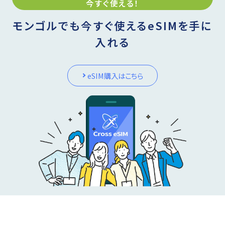
今すぐ使える！
モンゴルでも今すぐ使えるeSIMを手に
入れる
eSIM購入はこちら