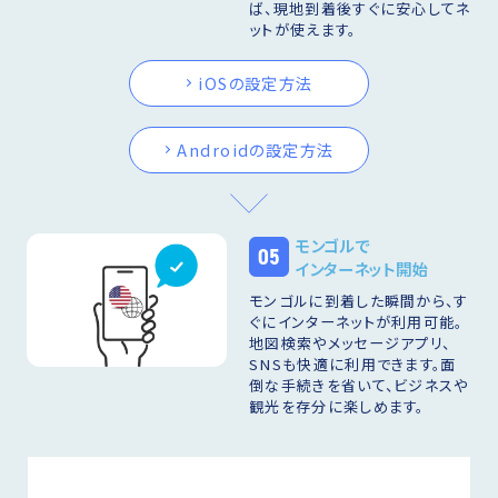
ば、現地到着後すぐに安心してネ
ットが使えます。
iOSの設定方法
Androidの設定方法
モンゴルで
05
インターネット開始
モンゴルに到着した瞬間から、す
ぐにインターネットが利用可能。
地図検索やメッセージアプリ、
SNSも快適に利用できます。面
倒な手続きを省いて、ビジネスや
観光を存分に楽しめます。