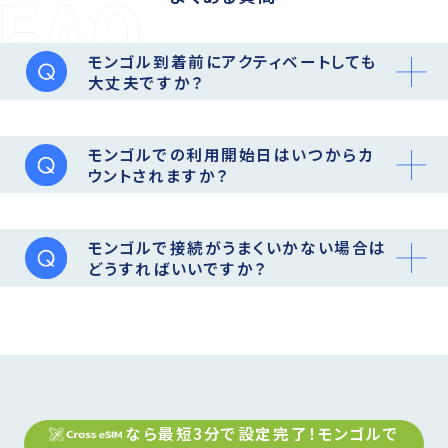
モンゴル到着前にアクティベートしても
大丈夫ですか？
モンゴルでの利用開始日はいつからカ
ウントされますか？
モンゴルで接続がうまくいかない場合は
どうすればいいですか？
なら最短3分で設定完了！
モンゴル
で