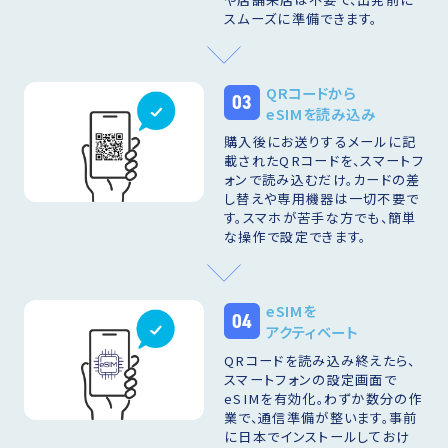
スムーズに準備できます。
QRコードから
03
eSIMを読み込み
購入後にお送りするメールに記
載されたQRコードを、スマートフ
ォンで読み込むだけ。カードの差
し替えや専用機器は一切不要で
す。スマホが苦手な方でも、簡単
な操作で設定できます。
eSIMを
04
アクティベート
QRコードを読み込み終えたら、
スマートフォンの設定画面で
eSIMを有効化。わずか数分の作
業で、通信準備が整います。事前
に日本でインストールしておけ