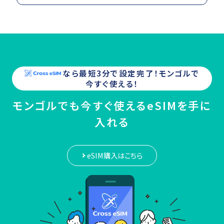
なら最短3分で設定完了！
モンゴル
で
今すぐ使える！
モンゴルでも今すぐ使えるeSIMを手に
入れる
eSIM購入はこちら