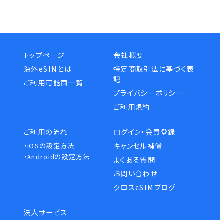
トップページ
会社概要
海外eSIMとは
特定商取引法に基づく表
記
ご利用可能国一覧
プライバシーポリシー
ご利用規約
ご利用の流れ
ログイン・会員登録
キャンセル補償
・iOSの設定方法
・Androidの設定方法
よくある質問
お問い合わせ
クロスeSIMブログ
法人サービス