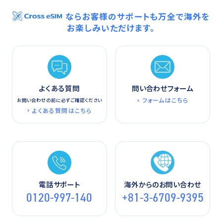
ならお客様のサポートも万全で海外を
お楽しみいただけます。
よくある質問
問い合わせフォーム
フォームはこちら
お問い合わせの前に必ずご確認ください
よくある質問はこちら
電話サポート
海外からのお問い合わせ
0120-997-140
+81-3-6709-9395