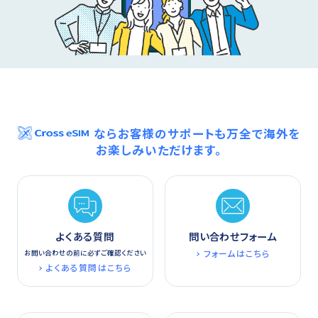
ならお客様のサポートも万全で海外を
お楽しみいただけます。
よくある質問
問い合わせフォーム
フォームはこちら
お問い合わせの前に必ずご確認ください
よくある質問はこちら