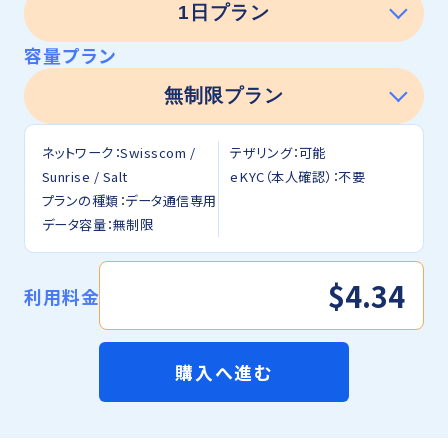
容量プラン
ネットワーク：Swisscom /
テザリング：可能
Sunrise / Salt
eKYC（本人確認）：不要
プランの種類：データ通信専用
データ容量：無制限
$4.34
利用料金
購入へ進む