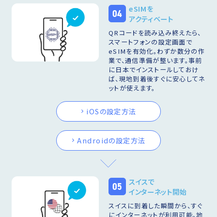
eSIMを
04
アクティベート
QRコードを読み込み終えたら、
スマートフォンの設定画面で
eSIMを有効化。わずか数分の作
業で、通信準備が整います。事前
に日本でインストールしておけ
ば、現地到着後すぐに安心してネ
ットが使えます。
iOSの設定方法
Androidの設定方法
スイスで
05
インターネット開始
スイスに到着した瞬間から、すぐ
にインターネットが利用可能。地