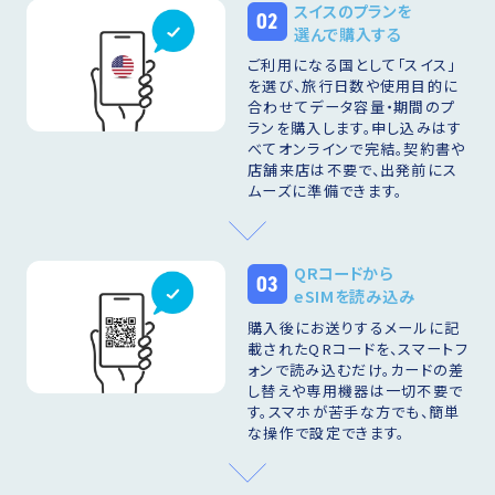
スイスのプランを
02
選んで購入する
ご利用になる国として「スイス」
を選び、旅行日数や使用目的に
合わせてデータ容量・期間のプ
ランを購入します。申し込みはす
べてオンラインで完結。契約書や
店舗来店は不要で、出発前にス
ムーズに準備できます。
QRコードから
03
eSIMを読み込み
購入後にお送りするメールに記
載されたQRコードを、スマートフ
ォンで読み込むだけ。カードの差
し替えや専用機器は一切不要で
す。スマホが苦手な方でも、簡単
な操作で設定できます。