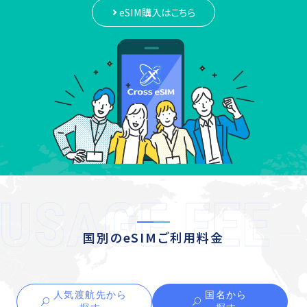
eSIM購入はこちら
国別のeSIMご利用料金
人気渡航先から
国名から