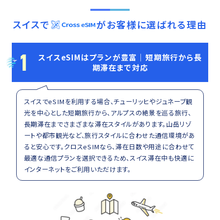
スイス
で
がお客様に選ばれる理由
1
スイスeSIMはプランが豊富｜短期旅行から長
期滞在まで対応
スイスでeSIMを利用する場合、チューリッヒやジュネーブ観
光を中心とした短期旅行から、アルプスの絶景を巡る旅行、
長期滞在までさまざまな滞在スタイルがあります。山岳リゾ
ートや都市観光など、旅行スタイルに合わせた通信環境があ
ると安心です。クロスeSIMなら、滞在日数や用途に合わせて
最適な通信プランを選択できるため、スイス滞在中も快適に
インターネットをご利用いただけます。