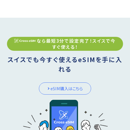
なら最短3分で設定完了！
スイス
で今
すぐ使える！
スイスでも今すぐ使えるeSIMを手に入
れる
eSIM購入はこちら