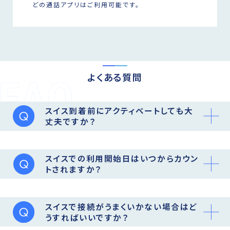
どの通話アプリはご利用可能です。
よくある質問
スイス到着前にアクティベートしても大
丈夫ですか？
スイスでの利用開始日はいつからカウン
トされますか？
スイスで接続がうまくいかない場合はど
うすればいいですか？