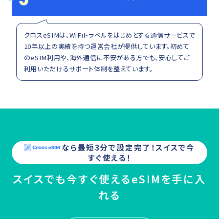
クロスeSIMは、WiFiトラベルをはじめとする通信サービスで
10年以上の実績を持つ運営会社が提供しています。初めて
のeSIM利用や、海外通信に不安がある方でも、安心してご
利用いただけるサポート体制を整えています。
なら最短3分で設定完了！
スイス
で今
すぐ使える！
スイスでも今すぐ使えるeSIMを手に入
れる