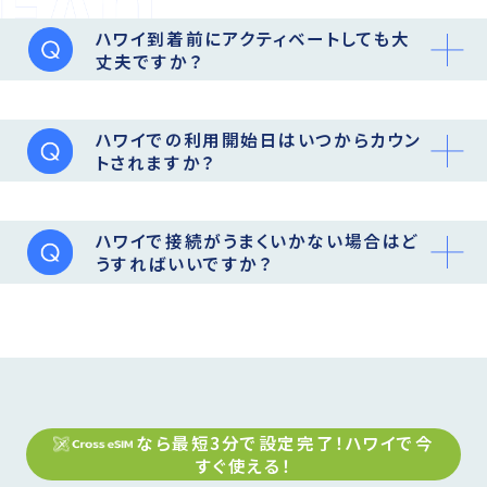
ハワイ到着前にアクティベートしても大
丈夫ですか？
ハワイでの利用開始日はいつからカウン
トされますか？
ハワイで接続がうまくいかない場合はど
うすればいいですか？
なら最短3分で設定完了！
ハワイ
で今
すぐ使える！