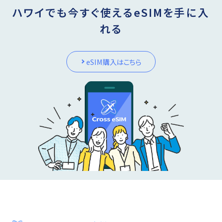
ハワイでも今すぐ使えるeSIMを手に入
れる
eSIM購入はこちら