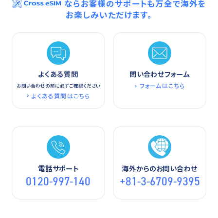
ならお客様のサポートも万全で海外を
お楽しみいただけます。
よくある質問
問い合わせフォーム
フォームはこちら
お問い合わせの前に必ずご確認ください
よくある質問はこちら
電話サポート
海外からのお問い合わせ
0120-997-140
+81-3-6709-9395