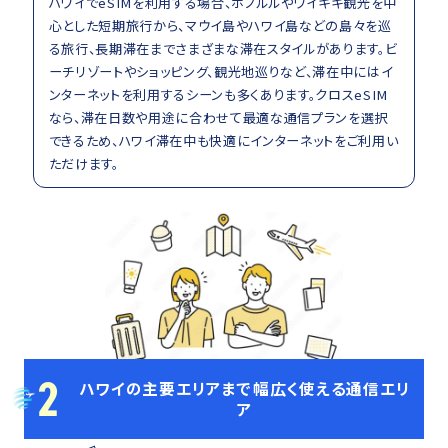
ハワイでeSIMを利用する場合、ホノルルやワイキキ観光を中
心とした短期旅行から、マウイ島やハワイ島などの島々を巡
る旅行、長期滞在までさまざまな滞在スタイルがあります。ビ
ーチリゾートやショッピング、観光地巡りなど、滞在中にはイ
ンターネットを利用するシーンも多くあります。クロスeSIM
なら、滞在日数や用途に合わせて最適な通信プランを選択
できるため、ハワイ滞在中も快適にインターネットをご利用い
ただけます。
2
ハワイの主要エリアまで幅広く使える通信エリ
ア