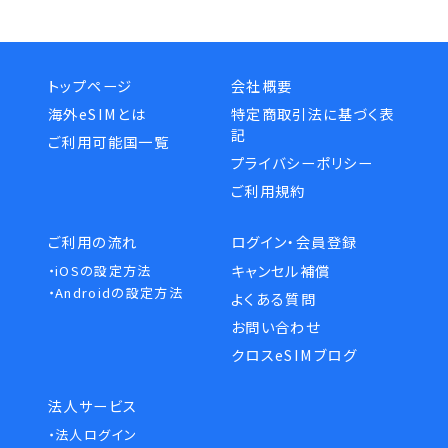
トップページ
会社概要
海外eSIMとは
特定商取引法に基づく表
記
ご利用可能国一覧
プライバシーポリシー
ご利用規約
ご利用の流れ
ログイン・会員登録
キャンセル補償
・iOSの設定方法
・Androidの設定方法
よくある質問
お問い合わせ
クロスeSIMブログ
法人サービス
・法人ログイン