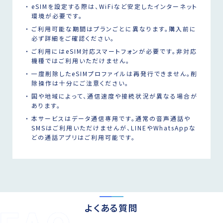
eSIMを設定する際は、WiFiなど安定したインターネット
環境が必要です。
ご利用可能な期間はプランごとに異なります。購入前に
必ず詳細をご確認ください。
ご利用にはeSIM対応スマートフォンが必要です。非対応
機種ではご利用いただけません。
一度削除したeSIMプロファイルは再発行できません。削
除操作は十分にご注意ください。
国や地域によって、通信速度や接続状況が異なる場合が
あります。
本サービスはデータ通信専用です。通常の音声通話や
SMSはご利用いただけませんが、LINEやWhatsAppな
どの通話アプリはご利用可能です。
よくある質問