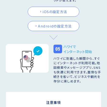
ットが使えます。
iOSの設定方法
Androidの設定方法
ハワイで
05
インターネット開始
ハワイに到着した瞬間から、すぐ
にインターネットが利用可能。地
図検索やメッセージアプリ、SNS
も快適に利用できます。面倒な手
続きを省いて、ビジネスや観光を
存分に楽しめます。
注意事項