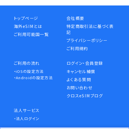
トップページ
会社概要
海外eSIMとは
特定商取引法に基づく表
記
ご利用可能国一覧
プライバシーポリシー
ご利用規約
ご利用の流れ
ログイン・会員登録
キャンセル補償
・iOSの設定方法
・Androidの設定方法
よくある質問
お問い合わせ
クロスeSIMブログ
法人サービス
・法人ログイン