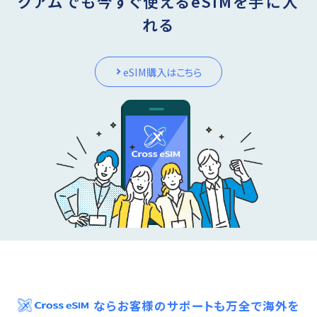
グアムでも今すぐ使えるeSIMを手に入
れる
eSIM購入はこちら
ならお客様のサポートも万全で海外を