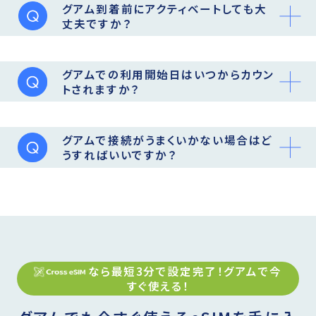
グアム到着前にアクティベートしても大
丈夫ですか？
グアムでの利用開始日はいつからカウン
トされますか？
グアムで接続がうまくいかない場合はど
うすればいいですか？
なら最短3分で設定完了！
グアム
で今
すぐ使える！