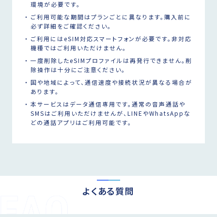
環境が必要です。
ご利用可能な期間はプランごとに異なります。購入前に
必ず詳細をご確認ください。
ご利用にはeSIM対応スマートフォンが必要です。非対応
機種ではご利用いただけません。
一度削除したeSIMプロファイルは再発行できません。削
除操作は十分にご注意ください。
国や地域によって、通信速度や接続状況が異なる場合が
あります。
本サービスはデータ通信専用です。通常の音声通話や
SMSはご利用いただけませんが、LINEやWhatsAppな
どの通話アプリはご利用可能です。
よくある質問