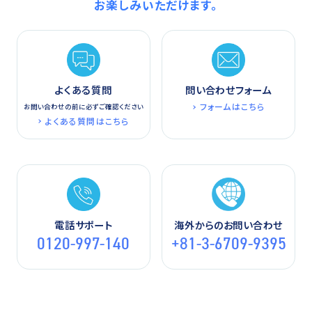
お楽しみいただけます。
よくある質問
問い合わせフォーム
フォームはこちら
お問い合わせの前に必ずご確認ください
よくある質問はこちら
電話サポート
海外からのお問い合わせ
0120-997-140
+81-3-6709-9395