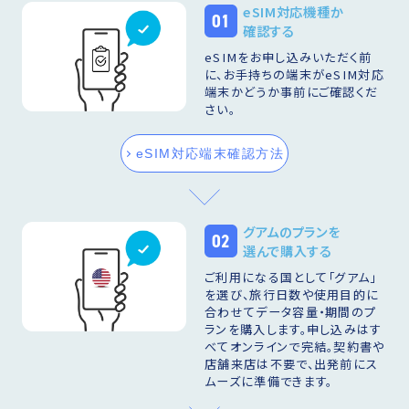
eSIM対応機種か
01
確認する
eSIMをお申し込みいただく前
に、お手持ちの端末がeSIM対応
端末かどうか事前にご確認くだ
さい。
eSIM対応端末確認方法
グアムのプランを
02
選んで購入する
ご利用になる国として「グアム」
を選び、旅行日数や使用目的に
合わせてデータ容量・期間のプ
ランを購入します。申し込みはす
べてオンラインで完結。契約書や
店舗来店は不要で、出発前にス
ムーズに準備できます。