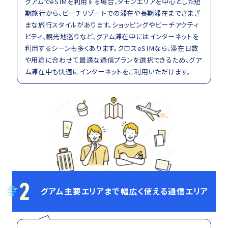
グアムでeSIMを利用する場合、タモンエリアを中心とした短
期旅行から、ビーチリゾートでの滞在や長期滞在までさまざ
まな旅行スタイルがあります。ショッピングやビーチアクティ
ビティ、観光地巡りなど、グアム滞在中にはインターネットを
利用するシーンも多くあります。クロスeSIMなら、滞在日数
や用途に合わせて最適な通信プランを選択できるため、グア
ム滞在中も快適にインターネットをご利用いただけます。
2
グアム主要エリアまで幅広く使える通信エリア