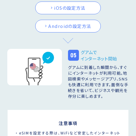
iOSの設定方法
Androidの設定方法
グアムで
05
インターネット開始
グアムに到着した瞬間から、すぐ
にインターネットが利用可能。地
図検索やメッセージアプリ、SNS
も快適に利用できます。面倒な手
続きを省いて、ビジネスや観光を
存分に楽しめます。
注意事項
eSIMを設定する際は、WiFiなど安定したインターネット