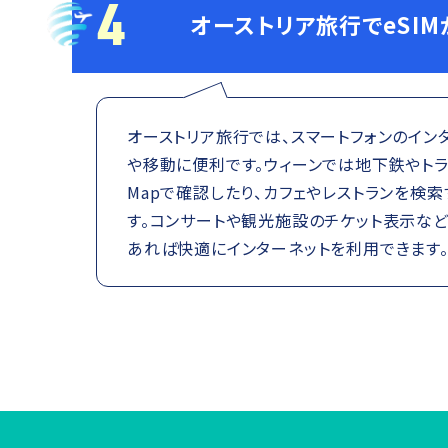
4
オーストリア旅行でeSI
オーストリア旅行では、スマートフォンのイン
や移動に便利です。ウィーンでは地下鉄やトラム
Mapで確認したり、カフェやレストランを検
す。コンサートや観光施設のチケット表示など
あれば快適にインターネットを利用できます