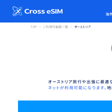
海外
TOP
ご利用可能国一覧
オーストリア
オーストリア旅行や出張に最適な
ネットが利用可能になります。
地