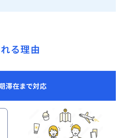
ばれる理由
長期滞在まで対応