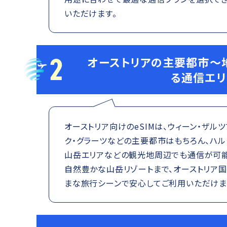
いただけます。
2
オーストリアの主要都市～
る通信エリ
オーストリア向けのeSIMは、ウィーン・ザル
ク・グラーツなどの主要都市はもちろん、ハル
山岳エリアなどの観光地周辺でも通信が可能
自然豊かな山岳リゾートまで、オーストリア
まな旅行シーンで安心してご利用いただけま