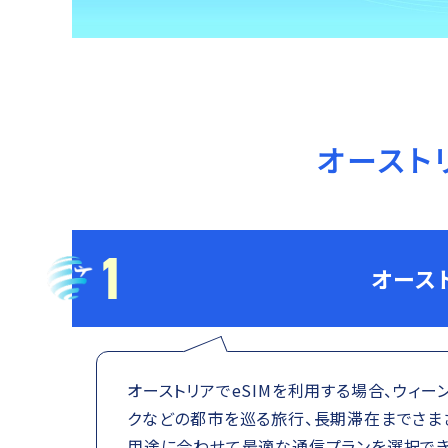
オースト
1
オース
オーストリアでeSIMを利用する場合、ウィ
クなどの都市を巡る旅行、長期滞在までさまざ
用途に合わせて最適な通信プランを選択でき