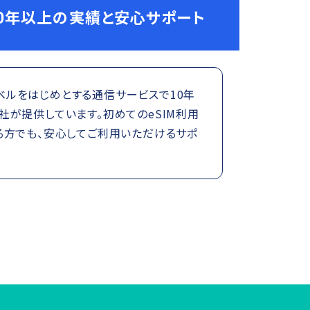
0年以上の実績と安心サポート
トラベルをはじめとする通信サービスで10年
が提供しています。初めてのeSIM利用
る方でも、安心してご利用いただけるサポ