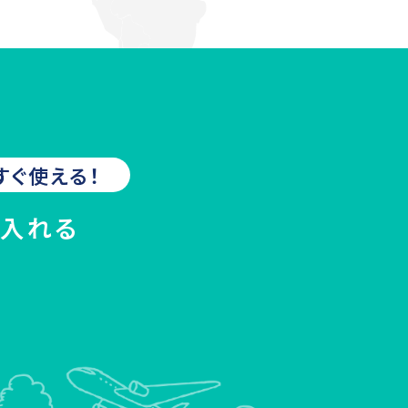
すぐ使える！
に入れる