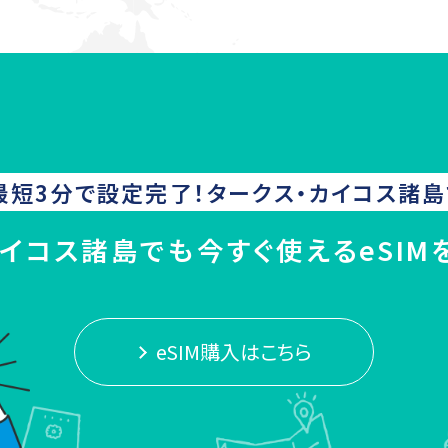
最短3分で設定完了！
タークス・カイコス諸島
カイコス諸島でも今すぐ使えるeSIM
eSIM購入はこちら