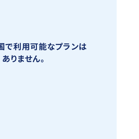
国で利用可能なプランは
ありません。