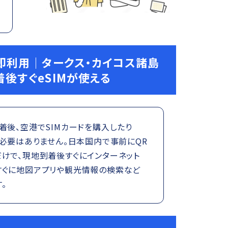
即利用｜タークス・カイコス諸島
着後すぐeSIMが使える
着後、空港でSIMカードを購入したり
る必要はありません。日本国内で事前にQR
けで、現地到着後すぐにインターネット
すぐに地図アプリや観光情報の検索など
。