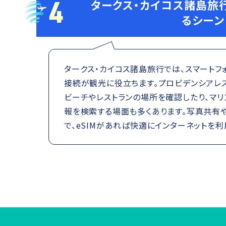
4
タークス・カイコス諸島旅行
るシーン
タークス・カイコス諸島旅行では、スマートフ
接続が観光に役立ちます。プロビデンシアレスでは
ビーチやレストランの場所を確認したり、マリ
報を検索する場面も多くあります。写真共有
で、eSIMがあれば快適にインターネットを利