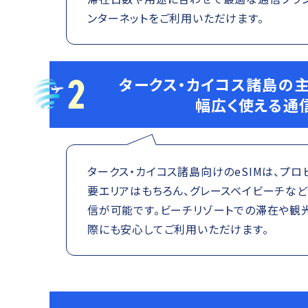
ンターネットをご利用いただけます。
2
タークス・カイコス諸島の
幅広く使える通
タークス・カイコス諸島向けのeSIMは、プ
要エリアはもちろん、グレースベイビーチな
信が可能です。ビーチリゾートでの滞在や観
際にも安心してご利用いただけます。