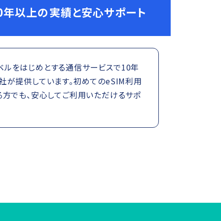
0年以上の実績と安心サポート
トラベルをはじめとする通信サービスで10年
が提供しています。初めてのeSIM利用
る方でも、安心してご利用いただけるサポ