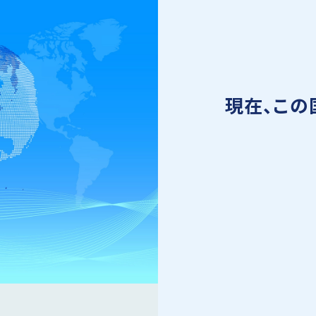
現在、この