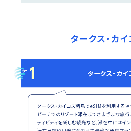
タークス・カ
1
タークス・カイ
タークス・カイコス諸島でeSIMを利用する
ビーチでのリゾート滞在までさまざまな旅行
ティビティを楽しむ観光など、滞在中にはイン
滞在日数や用途に合わせて最適な通信プラン