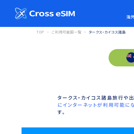
海外
TOP
ご利用可能国一覧
タークス・カイコス諸島
タークス・カイコス諸島旅行や出
にインターネットが利用可能にな
す。