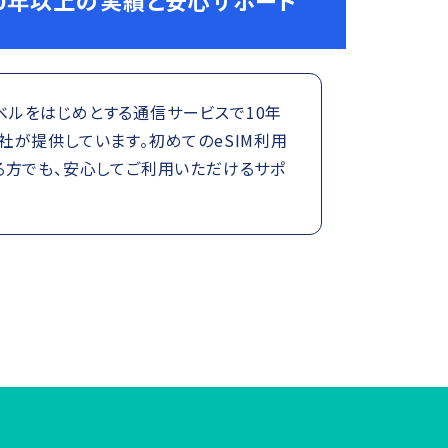
0年以上の実績と安心サポート
トラベルをはじめとする通信サービスで10年
が提供しています。初めてのeSIM利用
る方でも、安心してご利用いただけるサポ