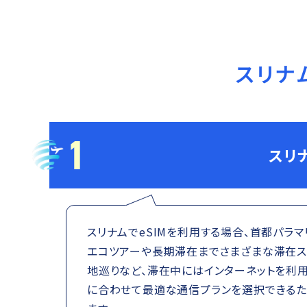
スリナ
1
スリ
スリナムでeSIMを利用する場合、首都パラ
エコツアーや長期滞在までさまざまな滞在ス
地巡りなど、滞在中にはインターネットを利用
に合わせて最適な通信プランを選択できるた