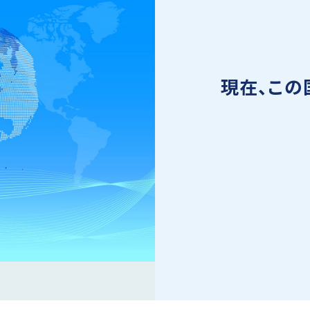
現在、この