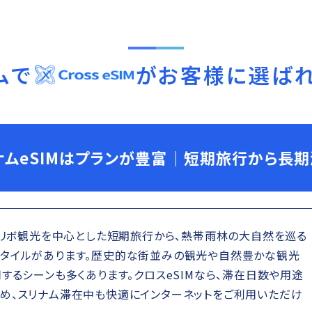
ム
で
がお客様に選ば
ナムeSIMはプランが豊富｜短期旅行から長
マリボ観光を中心とした短期旅行から、熱帯雨林の大自然を巡る
タイルがあります。歴史的な街並みの観光や自然豊かな観光
するシーンも多くあります。クロスeSIMなら、滞在日数や用途
め、スリナム滞在中も快適にインターネットをご利用いただけ