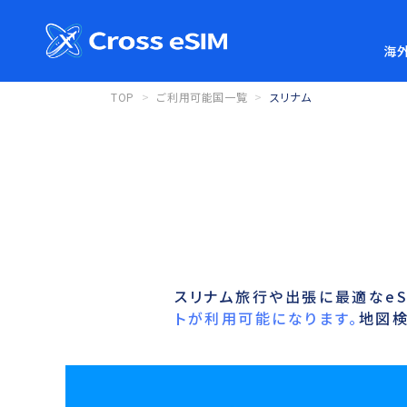
海外
TOP
ご利用可能国一覧
スリナム
スリナム旅行や出張に最適なeS
トが利用可能になります。
地図検