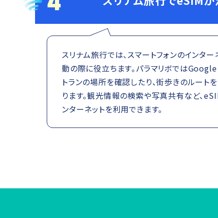
4
スリナム旅行でeSIM
スリナム旅行では、スマートフォンのインター
動の際に役立ちます。パラマリボではGoogle
トランの場所を確認したり、街歩きのルート
ります。観光情報の検索や写真共有など、eS
ンターネットを利用できます。