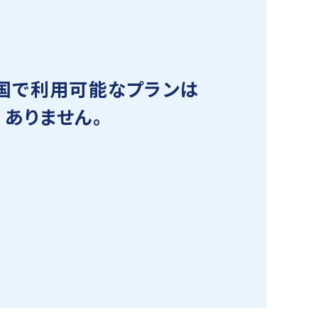
国で利用可能なプランは
ありません。