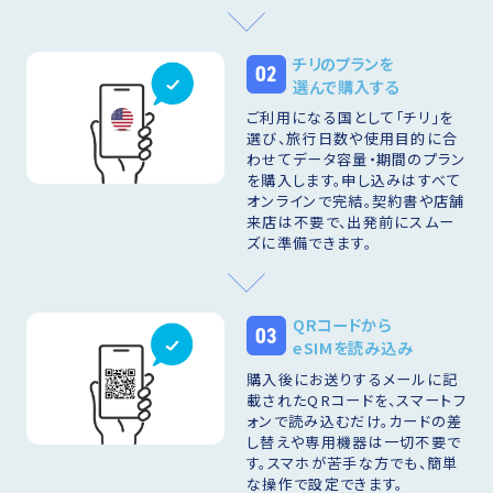
チリのプランを
02
選んで購入する
ご利用になる国として「チリ」を
選び、旅行日数や使用目的に合
わせてデータ容量・期間のプラン
を購入します。申し込みはすべて
オンラインで完結。契約書や店舗
来店は不要で、出発前にスムー
ズに準備できます。
QRコードから
03
eSIMを読み込み
購入後にお送りするメールに記
載されたQRコードを、スマートフ
ォンで読み込むだけ。カードの差
し替えや専用機器は一切不要で
す。スマホが苦手な方でも、簡単
な操作で設定できます。