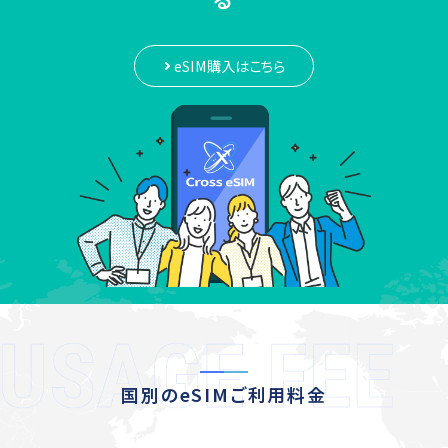
eSIM購入はこちら
国別のeSIMご利用料金