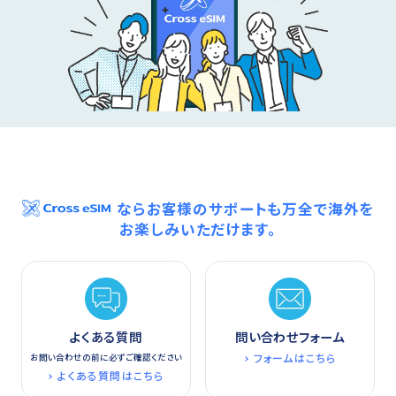
ならお客様のサポートも万全で海外を
お楽しみいただけます。
よくある質問
問い合わせフォーム
フォームはこちら
お問い合わせの前に必ずご確認ください
よくある質問はこちら