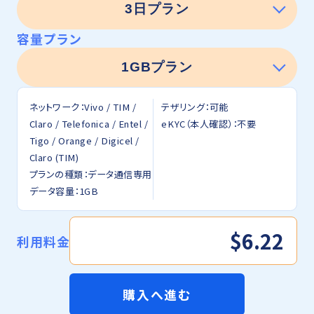
容量プラン
ネットワーク：Vivo / TIM /
テザリング：可能
Claro / Telefonica / Entel /
eKYC（本人確認）：不要
Tigo / Orange / Digicel /
Claro (TIM)
プランの種類：データ通信専用
データ容量：1GB
$6.22
利用料金
購入へ進む