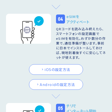
eSIMを
04
アクティベート
QRコードを読み込み終えたら、
スマートフォンの設定画面で
eSIMを有効化。わずか数分の作
業で、通信準備が整います。事前
に日本でインストールしておけ
ば、現地到着後すぐに安心してネ
ットが使えます。
iOSの設定方法
Androidの設定方法
チリで
05
インターネット開始