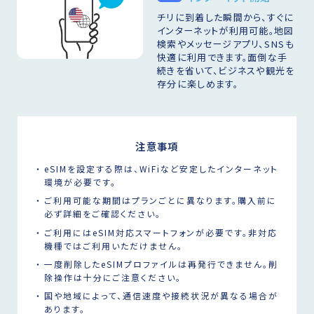
チリに到着した瞬間から、すぐに
インターネットが利用可能。地図
検索やメッセージアプリ、SNSも
快適に利用できます。面倒な手
続きを省いて、ビジネスや観光を
存分に楽しめます。
注意事項
eSIMを設定する際は、WiFiなど安定したインターネット
環境が必要です。
ご利用可能な期間はプランごとに異なります。購入前に
必ず詳細をご確認ください。
ご利用にはeSIM対応スマートフォンが必要です。非対応
機種ではご利用いただけません。
一度削除したeSIMプロファイルは再発行できません。削
除操作は十分にご注意ください。
国や地域によって、通信速度や接続状況が異なる場合が
あります。