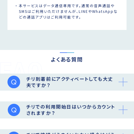
本サービスはデータ通信専用です。通常の音声通話や
SMSはご利用いただけませんが、LINEやWhatsAppな
どの通話アプリはご利用可能です。
よくある質問
チリ到着前にアクティベートしても大丈
夫ですか？
チリでの利用開始日はいつからカウント
されますか？