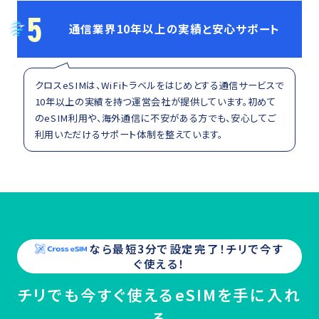
5
通信業界10年以上の実績と安心サポート
クロスeSIMは、WiFiトラベルをはじめとする通信サービスで
10年以上の実績を持つ運営会社が提供しています。初めて
のeSIM利用や、海外通信に不安がある方でも、安心してご
利用いただけるサポート体制を整えています。
なら最短3分で設定完了！
チリ
で今す
ぐ使える！
チリでも今すぐ使えるeSIMを手に入れ
る