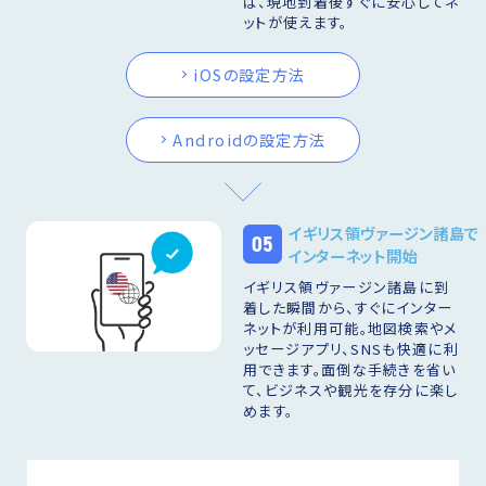
ば、現地到着後すぐに安心してネ
ットが使えます。
iOSの設定方法
Androidの設定方法
イギリス領ヴァージン諸島で
05
インターネット開始
イギリス領ヴァージン諸島に到
着した瞬間から、すぐにインター
ネットが利用可能。地図検索やメ
ッセージアプリ、SNSも快適に利
用できます。面倒な手続きを省い
て、ビジネスや観光を存分に楽し
めます。