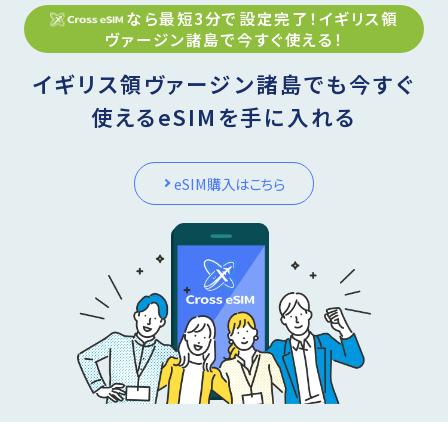
なら最短3分で設定完了！
イギリス領
ヴァージン諸島
で今すぐ使える！
イギリス領ヴァージン諸島でも今すぐ
使えるeSIMを手に入れる
eSIM購入はこちら