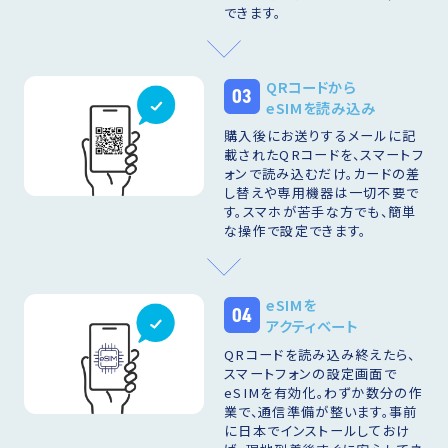
できます。
QRコードから
03
eSIMを読み込み
購入後にお送りするメールに記
載されたQRコードを、スマートフ
ォンで読み込むだけ。カードの差
し替えや専用機器は一切不要で
す。スマホが苦手な方でも、簡単
な操作で設定できます。
eSIMを
04
アクティベート
QRコードを読み込み終えたら、
スマートフォンの設定画面で
eSIMを有効化。わずか数分の作
業で、通信準備が整います。事前
に日本でインストールしておけ