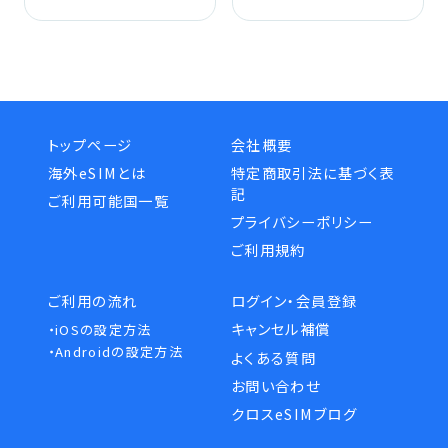
トップページ
会社概要
海外eSIMとは
特定商取引法に基づく表
記
ご利用可能国一覧
プライバシーポリシー
ご利用規約
ご利用の流れ
ログイン・会員登録
キャンセル補償
・iOSの設定方法
・Androidの設定方法
よくある質問
お問い合わせ
クロスeSIMブログ