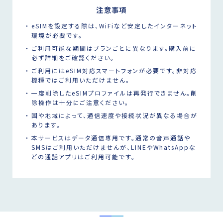
注意事項
eSIMを設定する際は、WiFiなど安定したインターネット
環境が必要です。
ご利用可能な期間はプランごとに異なります。購入前に
必ず詳細をご確認ください。
ご利用にはeSIM対応スマートフォンが必要です。非対応
機種ではご利用いただけません。
一度削除したeSIMプロファイルは再発行できません。削
除操作は十分にご注意ください。
国や地域によって、通信速度や接続状況が異なる場合が
あります。
本サービスはデータ通信専用です。通常の音声通話や
SMSはご利用いただけませんが、LINEやWhatsAppな
どの通話アプリはご利用可能です。