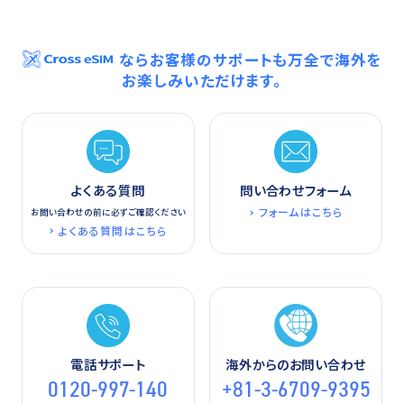
ならお客様のサポートも万全で海外を
お楽しみいただけます。
よくある質問
問い合わせフォーム
フォームはこちら
お問い合わせの前に必ずご確認ください
よくある質問はこちら
電話サポート
海外からのお問い合わせ
0120-997-140
+81-3-6709-9395