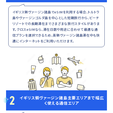
イギリス領ヴァージン諸島でeSIMを利用する場合、トルトラ
島やヴァージンゴルダ島を中心とした短期旅行から、ビーチ
リゾートでの長期滞在までさまざまな旅行スタイルがありま
す。クロスeSIMなら、滞在日数や用途に合わせて最適な通
信プランを選択できるため、英領ヴァージン諸島滞在中も快
適にインターネットをご利用いただけます。
2
イギリス領ヴァージン諸島主要エリアまで幅広
く使える通信エリア