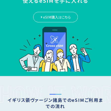
使えるeSIMを手に入れる
eSIM購入はこちら
イギリス領ヴァージン諸島でのeSIMご利用ま
での流れ