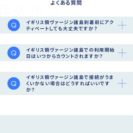
よくある質問
イギリス領ヴァージン諸島到着前にアク
ティベートしても大丈夫ですか？
イギリス領ヴァージン諸島での利用開始
日はいつからカウントされますか？
イギリス領ヴァージン諸島で接続がうま
くいかない場合はどうすればいいです
か？