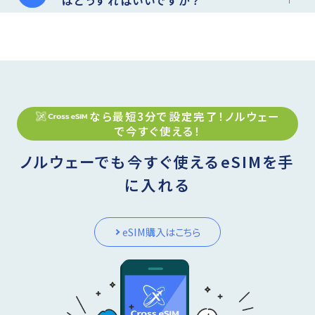
なら最短3分で設定完了！
ノルウェー
で今すぐ使える！
ノルウェーでも今すぐ使えるeSIMを手
に入れる
eSIM購入はこちら