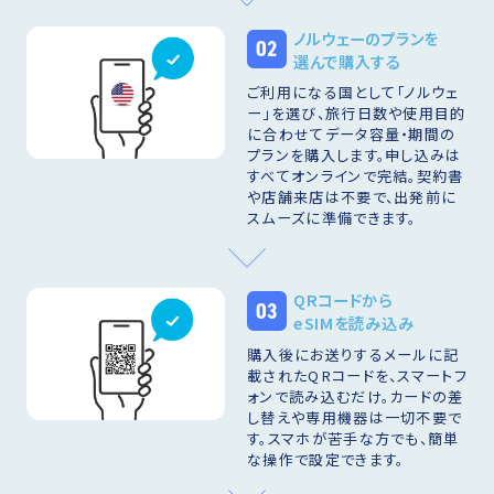
ノルウェーのプランを
02
選んで購入する
ご利用になる国として「ノルウェ
ー」を選び、旅行日数や使用目的
に合わせてデータ容量・期間の
プランを購入します。申し込みは
すべてオンラインで完結。契約書
や店舗来店は不要で、出発前に
スムーズに準備できます。
QRコードから
03
eSIMを読み込み
購入後にお送りするメールに記
載されたQRコードを、スマートフ
ォンで読み込むだけ。カードの差
し替えや専用機器は一切不要で
す。スマホが苦手な方でも、簡単
な操作で設定できます。