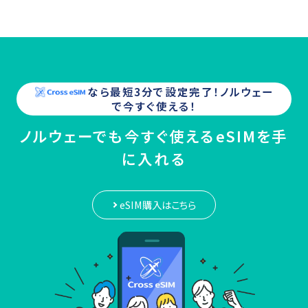
なら最短3分で設定完了！
ノルウェー
で今すぐ使える！
ノルウェーでも今すぐ使えるeSIMを手
に入れる
eSIM購入はこちら