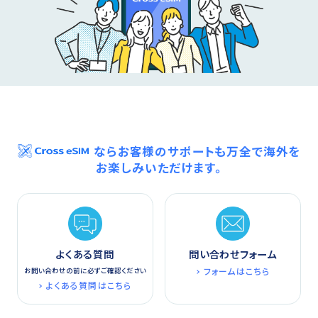
ならお客様のサポートも万全で海外を
お楽しみいただけます。
よくある質問
問い合わせフォーム
フォームはこちら
お問い合わせの前に必ずご確認ください
よくある質問はこちら