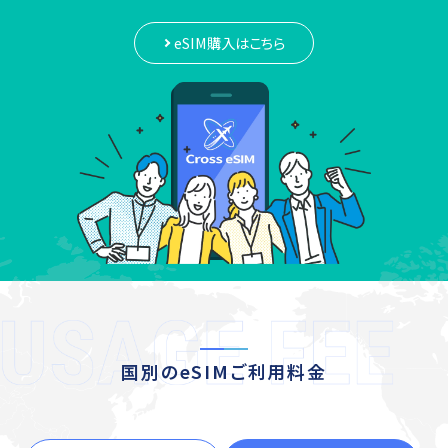
eSIM購入はこちら
国別のeSIMご利用料金