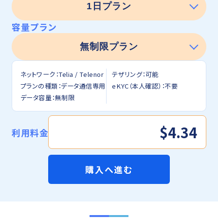
容量プラン
ネットワーク：Telia / Telenor
テザリング：可能
プランの種類：データ通信専用
eKYC（本人確認）：不要
データ容量：無制限
$4.34
利用料金
購入へ進む