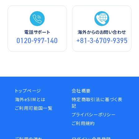
電話サポート
海外からのお問い合わせ
0120-997-140
+81-3-6709-9395
トップページ
会社概要
海外eSIMとは
特定商取引法に基づく表
記
ご利用可能国一覧
プライバシーポリシー
ご利用規約
ご利用の流れ
ログイン・会員登録