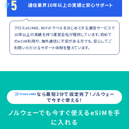
5
通信業界10年以上の実績と安心サポート
クロスeSIMは、WiFiトラベルをはじめとする通信サービスで
10年以上の実績を持つ運営会社が提供しています。初めて
のeSIM利用や、海外通信に不安がある方でも、安心してご
利用いただけるサポート体制を整えています。
なら最短3分で設定完了！
ノルウェー
で今すぐ使える！
ノルウェーでも今すぐ使えるeSIMを手
に入れる