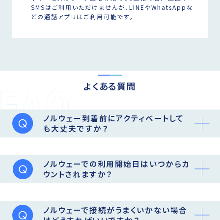
SMSはご利用いただけませんが、LINEやWhatsAppな
どの通話アプリはご利用可能です。
よくある質問
ノルウェー到着前にアクティベートして
も大丈夫ですか？
ノルウェーでの利用開始日はいつからカ
ウントされますか？
ノルウェーで接続がうまくいかない場合
はどうすればいいですか？