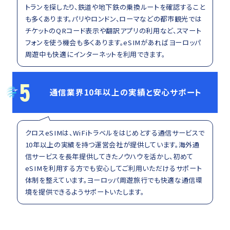
トランを探したり、鉄道や地下鉄の乗換ルートを確認すること
も多くあります。パリやロンドン、ローマなどの都市観光では
チケットのQRコード表示や翻訳アプリの利用など、スマート
フォンを使う機会も多くあります。eSIMがあればヨーロッパ
周遊中も快適にインターネットを利用できます。
5
通信業界10年以上の実績と安心サポート
クロスeSIMは、WiFiトラベルをはじめとする通信サービスで
10年以上の実績を持つ運営会社が提供しています。海外通
信サービスを長年提供してきたノウハウを活かし、初めて
eSIMを利用する方でも安心してご利用いただけるサポート
体制を整えています。ヨーロッパ周遊旅行でも快適な通信環
境を提供できるようサポートいたします。