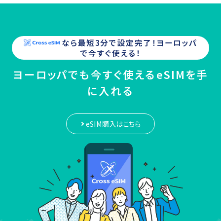
なら最短3分で設定完了！
ヨーロッパ
で今すぐ使える！
ヨーロッパでも今すぐ使えるeSIMを手
に入れる
eSIM購入はこちら