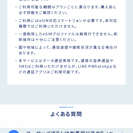
ご利用可能な期間はプランごとに異なります。購入前に
必ず詳細をご確認ください。
ご利用にはeSIM対応スマートフォンが必要です。非対応
機種ではご利用いただけません。
一度削除したeSIMプロファイルは再発行できません。削
除操作は十分にご注意ください。
国や地域によって、通信速度や接続状況が異なる場合が
あります。
本サービスはデータ通信専用です。通常の音声通話や
SMSはご利用いただけませんが、LINEやWhatsAppな
どの通話アプリはご利用可能です。
よくある質問