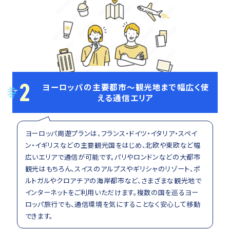
2
ヨーロッパの主要都市～観光地まで幅広く使
える通信エリア
ヨーロッパ周遊プランは、フランス・ドイツ・イタリア・スペイ
ン・イギリスなどの主要観光国をはじめ、北欧や東欧など幅
広いエリアで通信が可能です。パリやロンドンなどの大都市
観光はもちろん、スイスのアルプスやギリシャのリゾート、ポ
ルトガルやクロアチアの海岸都市など、さまざまな観光地で
インターネットをご利用いただけます。複数の国を巡るヨー
ロッパ旅行でも、通信環境を気にすることなく安心して移動
できます。