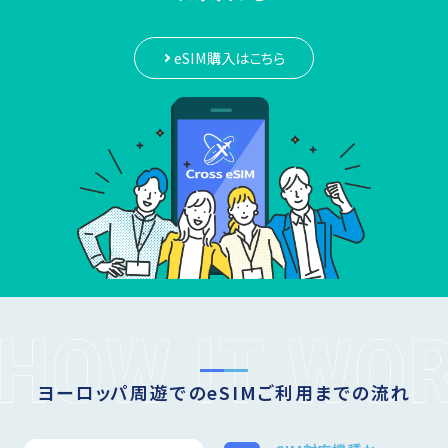
eSIM購入はこちら
ヨーロッパ周遊でのeSIMご利用までの流れ