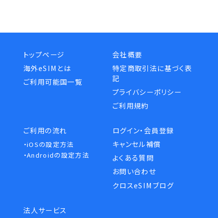
トップページ
会社概要
海外eSIMとは
特定商取引法に基づく表
記
ご利用可能国一覧
プライバシーポリシー
ご利用規約
ご利用の流れ
ログイン・会員登録
キャンセル補償
・iOSの設定方法
・Androidの設定方法
よくある質問
お問い合わせ
クロスeSIMブログ
法人サービス