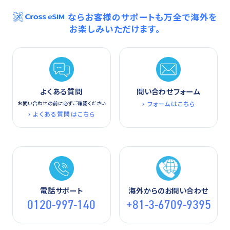
ならお客様のサポートも万全で海外を
お楽しみいただけます。
よくある質問
問い合わせフォーム
フォームはこちら
お問い合わせの前に必ずご確認ください
よくある質問はこちら
電話サポート
海外からのお問い合わせ
0120-997-140
+81-3-6709-9395