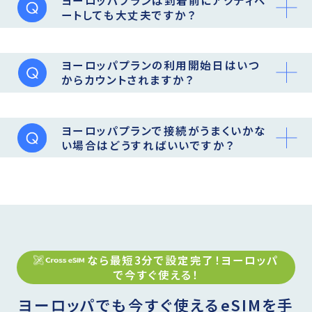
ヨーロッパプランは到着前にアクティベ
ートしても大丈夫ですか？
ヨーロッパプランの利用開始日はいつ
からカウントされますか？
ヨーロッパプランで接続がうまくいかな
い場合はどうすればいいですか？
なら最短3分で設定完了！
ヨーロッパ
で今すぐ使える！
ヨーロッパでも今すぐ使えるeSIMを手