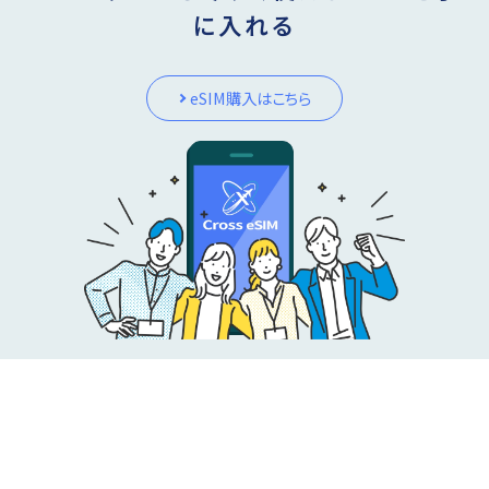
に入れる
eSIM購入はこちら