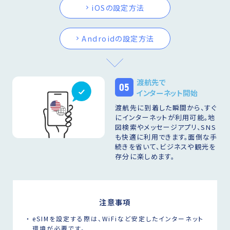
iOSの設定方法
Androidの設定方法
渡航先で
05
インターネット開始
渡航先に到着した瞬間から、すぐ
にインターネットが利用可能。地
図検索やメッセージアプリ、SNS
も快適に利用できます。面倒な手
続きを省いて、ビジネスや観光を
存分に楽しめます。
注意事項
eSIMを設定する際は、WiFiなど安定したインターネット
環境が必要です。