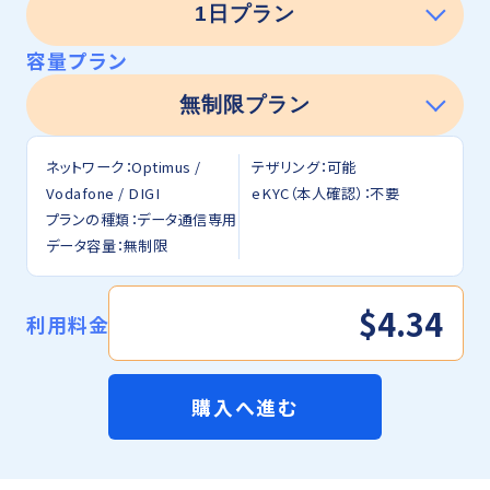
容量プラン
ネットワーク：Optimus /
テザリング：可能
Vodafone / DIGI
eKYC（本人確認）：不要
プランの種類：データ通信専用
データ容量：無制限
$4.34
利用料金
購入へ進む