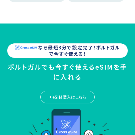
なら最短3分で設定完了！
ポルトガル
で今すぐ使える！
ポルトガルでも今すぐ使えるeSIMを手
に入れる
eSIM購入はこちら