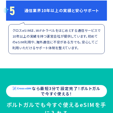
5
通信業界10年以上の実績と安心サポート
クロスeSIMは、WiFiトラベルをはじめとする通信サービスで
10年以上の実績を持つ運営会社が提供しています。初めて
のeSIM利用や、海外通信に不安がある方でも、安心してご
利用いただけるサポート体制を整えています。
なら最短3分で設定完了！
ポルトガル
で今すぐ使える！
ポルトガルでも今すぐ使えるeSIMを手
に入れる