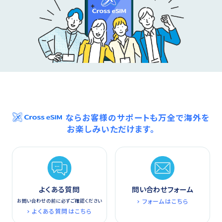
ならお客様のサポートも万全で海外を
お楽しみいただけます。
よくある質問
問い合わせフォーム
フォームはこちら
お問い合わせの前に必ずご確認ください
よくある質問はこちら