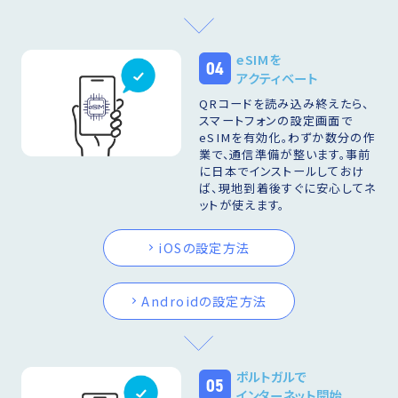
eSIMを
04
アクティベート
QRコードを読み込み終えたら、
スマートフォンの設定画面で
eSIMを有効化。わずか数分の作
業で、通信準備が整います。事前
に日本でインストールしておけ
ば、現地到着後すぐに安心してネ
ットが使えます。
iOSの設定方法
Androidの設定方法
ポルトガルで
05
インターネット開始