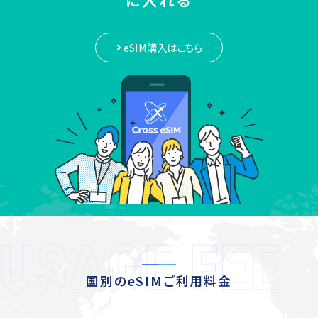
eSIM購入はこちら
国別のeSIMご利用料金