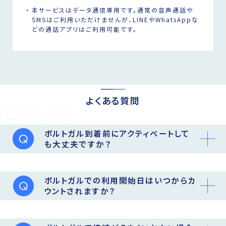
本サービスはデータ通信専用です。通常の音声通話や
SMSはご利用いただけませんが、LINEやWhatsAppな
どの通話アプリはご利用可能です。
よくある質問
ポルトガル到着前にアクティベートして
も大丈夫ですか？
ポルトガルでの利用開始日はいつからカ
ウントされますか？