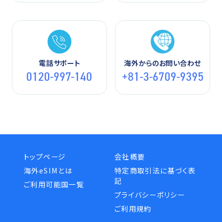
電話サポート
海外からのお問い合わせ
0120-997-140
+81-3-6709-9395
トップページ
会社概要
海外eSIMとは
特定商取引法に基づく表
記
ご利用可能国一覧
プライバシーポリシー
ご利用規約