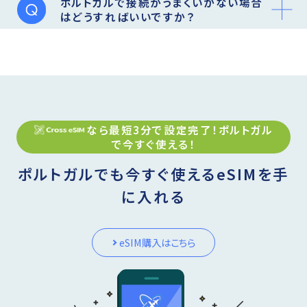
ポルトガルで接続がうまくいかない場合
はどうすればいいですか？
なら最短3分で設定完了！
ポルトガル
で今すぐ使える！
ポルトガルでも今すぐ使えるeSIMを手
に入れる
eSIM購入はこちら