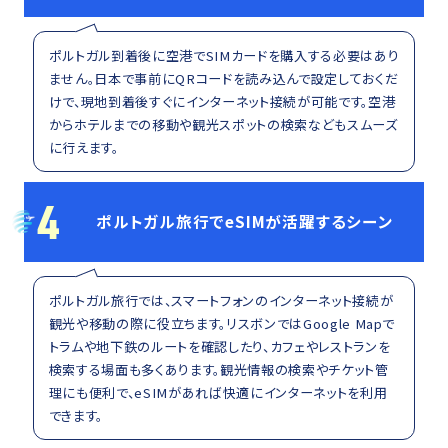
ポルトガル到着後に空港でSIMカードを購入する必要はあり
ません。日本で事前にQRコードを読み込んで設定しておくだ
けで、現地到着後すぐにインターネット接続が可能です。空港
からホテルまでの移動や観光スポットの検索などもスムーズ
に行えます。
4
ポルトガル旅行でeSIMが活躍するシーン
ポルトガル旅行では、スマートフォンのインターネット接続が
観光や移動の際に役立ちます。リスボンではGoogle Mapで
トラムや地下鉄のルートを確認したり、カフェやレストランを
検索する場面も多くあります。観光情報の検索やチケット管
理にも便利で、eSIMがあれば快適にインターネットを利用
できます。