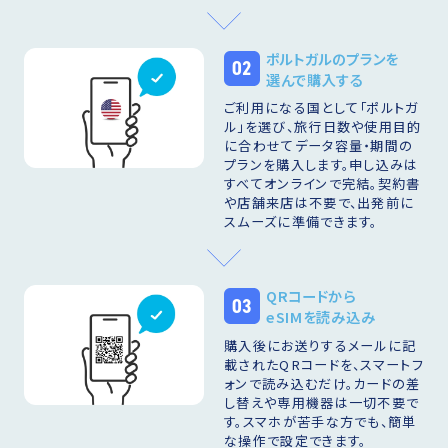
ポルトガルのプランを
02
選んで購入する
ご利用になる国として「ポルトガ
ル」を選び、旅行日数や使用目的
に合わせてデータ容量・期間の
プランを購入します。申し込みは
すべてオンラインで完結。契約書
や店舗来店は不要で、出発前に
スムーズに準備できます。
QRコードから
03
eSIMを読み込み
購入後にお送りするメールに記
載されたQRコードを、スマートフ
ォンで読み込むだけ。カードの差
し替えや専用機器は一切不要で
す。スマホが苦手な方でも、簡単
な操作で設定できます。